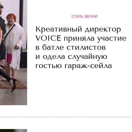
СТИЛЬ ЖИЗНИ
Креативный директор
VOICE приняла участие
в батле стилистов
и одела случайную
гостью гараж-сейла