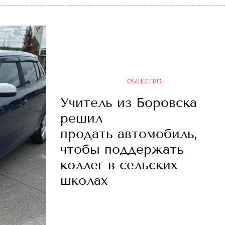
ОБЩЕСТВО
Учитель из Боровска
решил
продать автомобиль,
чтобы поддержать
коллег в сельских
школах