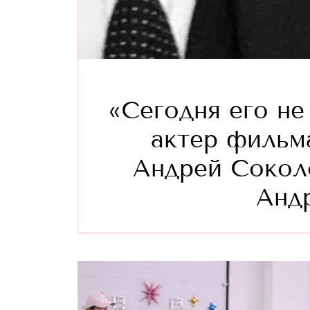
«Сегодня его не
актер фильм
Андрей Сокол
Анд