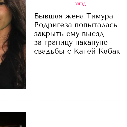
ЗВЕЗДЫ
Бывшая жена Тимура
Родригеза попыталась
закрыть ему выезд
за границу накануне
свадьбы с Катей Кабак