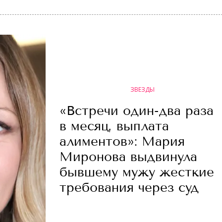
ЗВЕЗДЫ
«Встречи один-два раза
в месяц, выплата
алиментов»: Мария
Миронова выдвинула
бывшему мужу жесткие
требования через суд