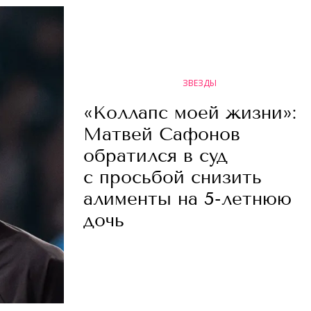
ЗВЕЗДЫ
«Коллапс моей жизни»:
Матвей Сафонов
обратился в суд
с просьбой снизить
алименты на 5-летнюю
дочь