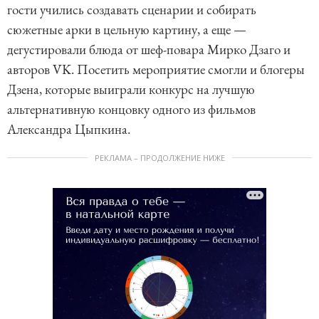
гости учились создавать сценарии и собирать
сюжетные арки в цельную картину, а еще —
дегустировали блюда от шеф-повара Мирко Дзаго и
авторов VK. Посетить мероприятие смогли и блогеры
Дзена, которые выиграли конкурс на лучшую
альтернативную концовку одного из фильмов
Александра Цыпкина.
РЕКЛАМА – ПРОДОЛЖЕНИЕ НИЖЕ