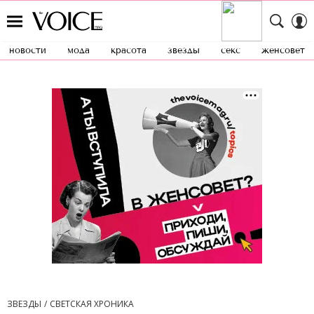
новости
мода
красота
звезды
секс
женсовет
ЗВЕЗДЫ
СВЕТСКАЯ ХРОНИКА