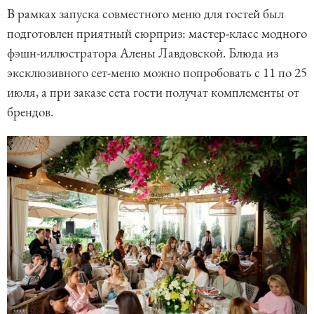
В рамках запуска совместного меню для гостей был
подготовлен приятный сюрприз: мастер-класс модного
фэшн-иллюстратора Алены Лавдовской. Блюда из
эксклюзивного сет-меню можно попробовать с 11 по 25
июля, а при заказе сета гости получат комплементы от
брендов.