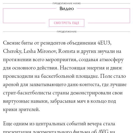
ПРОДОЛЖЕНИЕ НИЖЕ
Видео
СМОТРЕТЬ ЕЩЕ
ПРОДОЛЖЕНИЕ
Свежие биты от резидентов объединения 4EU3,
Cheroky, Lesha Mironov, Romsta и других звучали на
протяжении всего мероприятия, создавая атмосферу
для основного действия. Настоящая энергия и движ
происходили на баскетбольной площадке. Поле стало
ареной для захватывающего данк-контеста, где лучшие
стрит-баскетболисты страны демонстрировали свои
виртуозные навыки, забрасывая мяч в кольцо под
крики зрителей.
Еще одним из центральных событий вечера стала
презентация документального фильма об AVG на