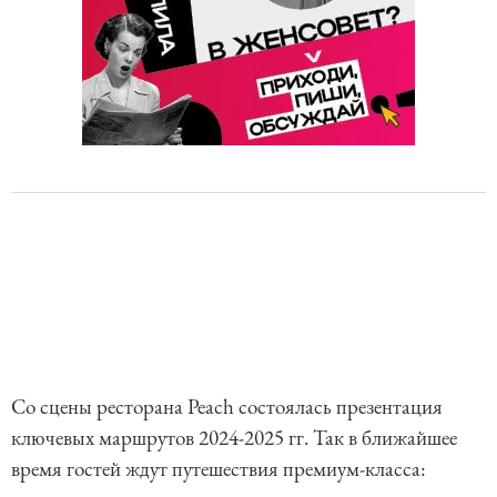
Со сцены ресторана Peach состоялась презентация
ключевых маршрутов 2024-2025 гг. Так в ближайшее
время гостей ждут путешествия премиум-класса: