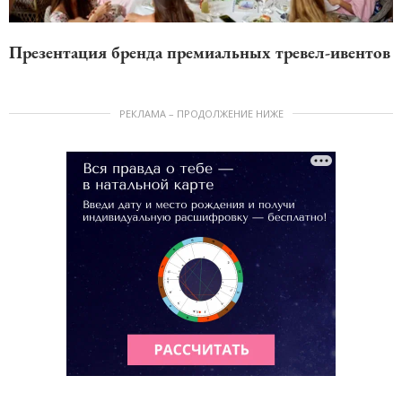
Презентация бренда премиальных тревел-ивентов
РЕКЛАМА – ПРОДОЛЖЕНИЕ НИЖЕ