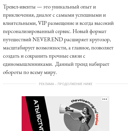
Тревел-ивенты — это уникальный опыт и
приключения, диалог с самыми успешными и
влиятельными, VIP размещение и всегда высокий
персонализированный сервис. Новый формат
путешествий NEVEREND расширяет кругозор,
масштабирует возможности, а главное, позволяет
создать и сохранить прочные связи с
единомышленниками. Данный тренд набирает
обороты по всему миру.
РЕКЛАМА – ПРОДОЛЖЕНИЕ НИЖЕ