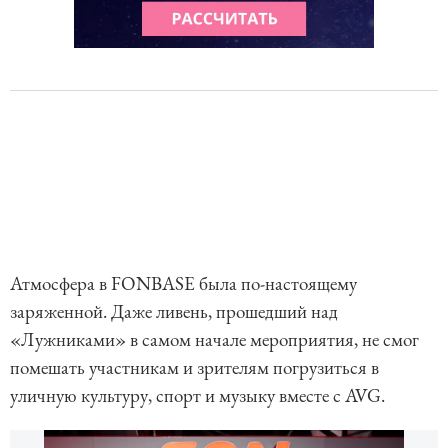
Атмосфера в FONBASE была по-настоящему
заряженной. Даже ливень, прошедший над
«Лужниками» в самом начале мероприятия, не смог
помешать участникам и зрителям погрузиться в
уличную культуру, спорт и музыку вместе с AVG.