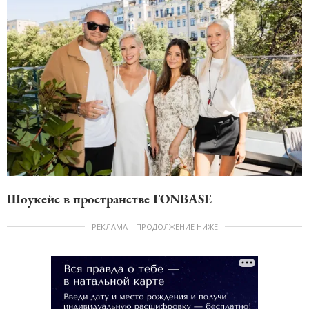
Шоукейс в пространстве FONBASE
РЕКЛАМА – ПРОДОЛЖЕНИЕ НИЖЕ