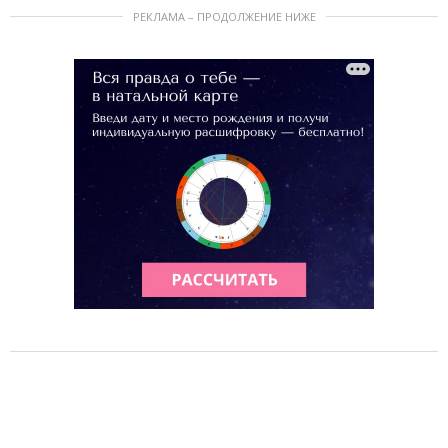
РЕКЛАМА – ПРОДОЛЖЕНИЕ НИЖЕ