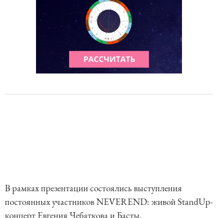
В рамках презентации состоялись выступления
постоянных участников NEVEREND: живой StandUp-
концерт Евгения Чебаткова и Басты.