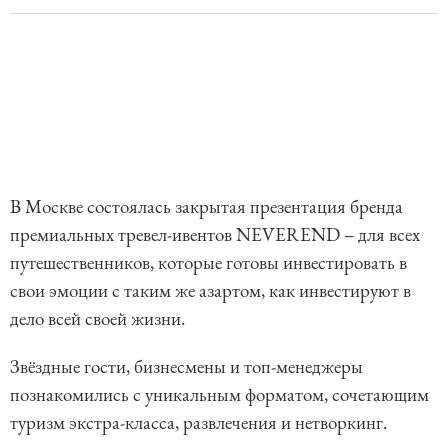
В Москве состоялась закрытая презентация бренда
премиальных тревел-ивентов NEVEREND – для всех
путешественников, которые готовы инвестировать в
свои эмоции с таким же азартом, как инвестируют в
дело всей своей жизни.
Звёздные гости, бизнесмены и топ-менеджеры
познакомились с уникальным форматом, сочетающим
туризм экстра-класса, развлечения и нетворкинг.