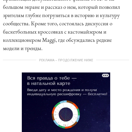
большом экране и рассказ о нем, который позволил
зрителям глубже погрузиться в историю и культуру
сообщества. Кроме того, состоялась дискуссия о
баскетбольных кроссовках с кастомайзером и
коллекционером Maggi, где обсуждались редкие
модели и тренды.
РЕКЛАМА – ПРОДОЛЖЕНИЕ НИЖЕ