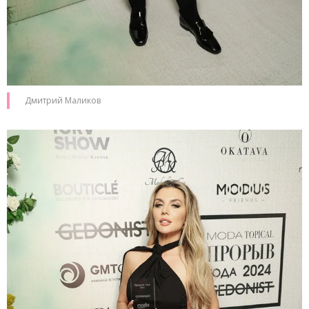
Дмитрий Маликов