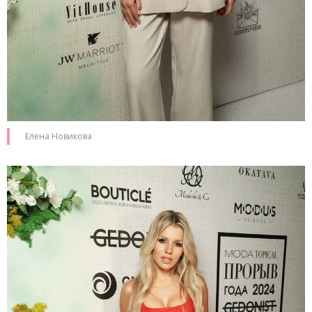
Елена Новикова