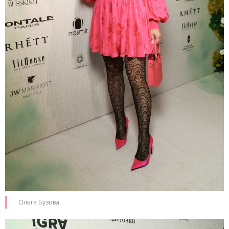
Ольга Бузова