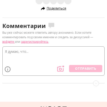
Поделиться
Комментарии
Вы уже сейчас можете ответить автору анонимно. Если хотите
комментировать под своим именем и следить за дискуссией —
войдите
или
зарегистрируйтесь
ОТПРАВИТЬ