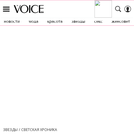
новости
мода
красота
звезды
секс
женсовет
ЗВЕЗДЫ
СВЕТСКАЯ ХРОНИКА