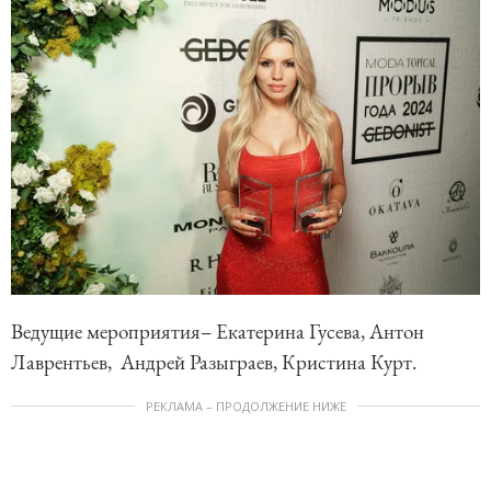
Ведущие мероприятия– Екатерина Гусева, Антон
Лаврентьев, Андрей Разыграев, Кристина Курт.
РЕКЛАМА – ПРОДОЛЖЕНИЕ НИЖЕ