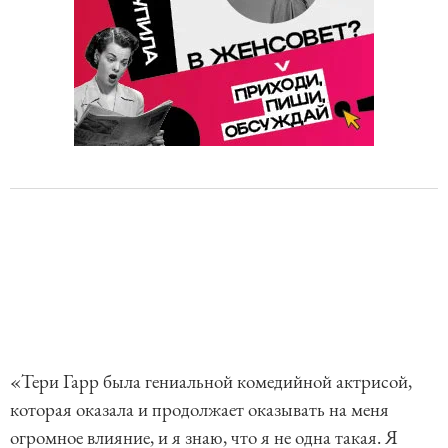
«Тери Гарр была гениальной комедийной актрисой,
которая оказала и продолжает оказывать на меня
огромное влияние, и я знаю, что я не одна такая. Я