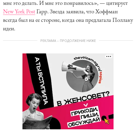
мне это делать. И мне это понравилось», — цитирует
New York Post
Гарр. Звезда заявила, что Хоффман
всегда был на ее стороне, когда она предлагала Поллаку
идеи.
РЕКЛАМА – ПРОДОЛЖЕНИЕ НИЖЕ