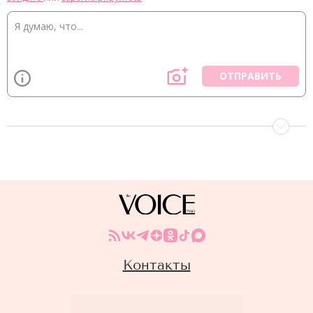
ОТПРАВИТЬ
Контакты