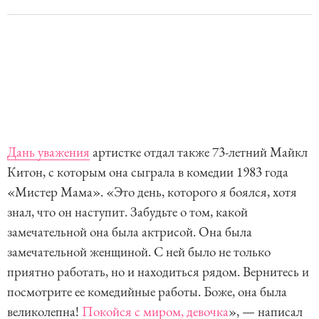
Дань уважения
артистке отдал также 73-летний Майкл
Китон, с которым она сыграла в комедии 1983 года
«Мистер Мама». «Это день, которого я боялся, хотя
знал, что он наступит. Забудьте о том, какой
замечательной она была актрисой. Она была
замечательной женщиной. С ней было не только
приятно работать, но и находиться рядом. Вернитесь и
посмотрите ее комедийные работы. Боже, она была
великолепна!
Покойся с миром, девочка
», — написал