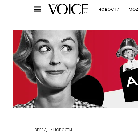
новости
мо
ЗВЕЗДЫ
НОВОСТИ