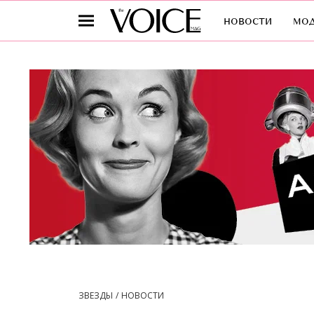
новости
мо
ЗВЕЗДЫ
НОВОСТИ