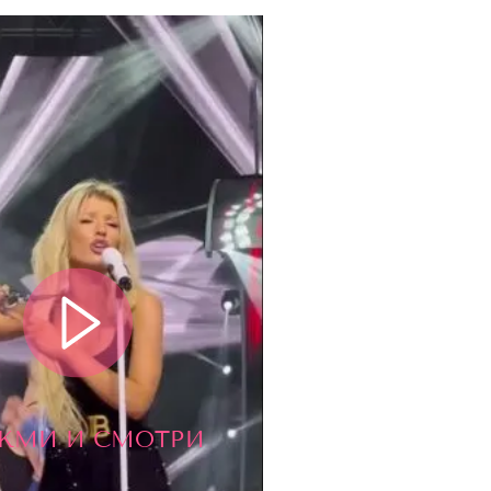
ЖМИ И СМОТРИ