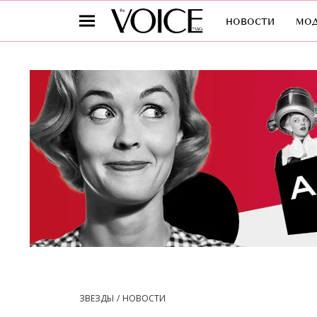
новости
мо
ЗВЕЗДЫ
НОВОСТИ