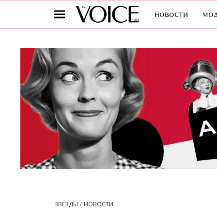
новости
мо
ЗВЕЗДЫ
НОВОСТИ