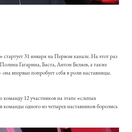
» стартует 31 января на Первом канале. На этот раз
Полина Гагарина, Баста, Антон Беляев, а также
 она впервые попробует себя в роли наставницы.
ю команду 12 участников на этапе «слепых
в команды одного из четырех наставников боролись