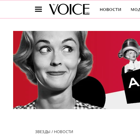
новости
мо
ЗВЕЗДЫ
НОВОСТИ