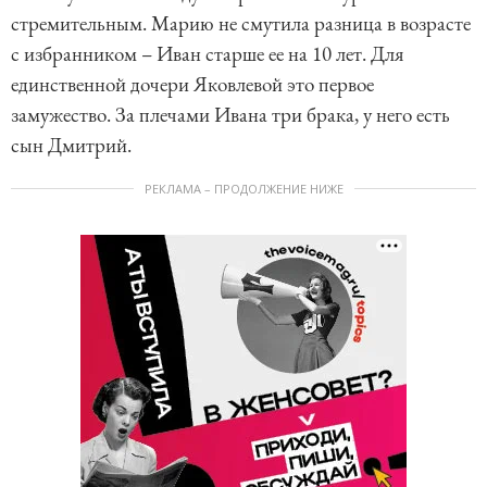
стремительным. Марию не смутила разница в возрасте
с избранником – Иван старше ее на 10 лет. Для
единственной дочери Яковлевой это первое
замужество. За плечами Ивана три брака, у него есть
сын Дмитрий.
РЕКЛАМА – ПРОДОЛЖЕНИЕ НИЖЕ