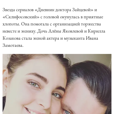
Звезда сериалов «Дневник доктора Зайцевой» и
«Склифосовский» с головой окунулась в приятные
хлопоты. Она помогала с организацией торжества
невесте и жениху. Дочь Алёны Яковлевой и Кирилла
Козакова стала женой актера и музыканта Ивана
Замотаева.