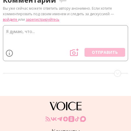
Вы уже сейчас можете ответить автору анонимно. Если хотите
комментировать под своим именем и следить за дискуссией —
войдите
или
зарегистрируйтесь
ОТПРАВИТЬ