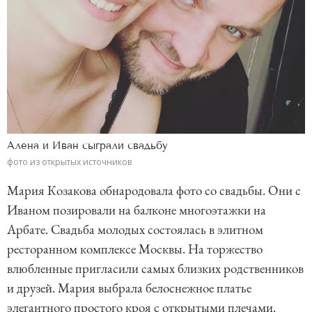
Алена и Иван сыграли свадьбу
фото из открытых источников
Мария Козакова обнародовала фото со свадьбы. Они с
Иваном позировали на балконе многоэтажки на
Арбате. Свадьба молодых состоялась в элитном
ресторанном комплексе Москвы. На торжество
влюбленные пригласили самых близких родственников
и друзей. Мария выбрала белоснежное платье
элегантного простого кроя с открытыми плечами.