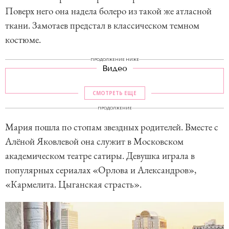
Поверх него она надела болеро из такой же атласной
ткани. Замотаев предстал в классическом темном
костюме.
ПРОДОЛЖЕНИЕ НИЖЕ
Видео
СМОТРЕТЬ ЕЩЕ
ПРОДОЛЖЕНИЕ
Мария пошла по стопам звездных родителей. Вместе с
Алёной Яковлевой она служит в Московском
академическом театре сатиры. Девушка играла в
популярных сериалах «Орлова и Александров»,
«Кармелита. Цыганская страсть».