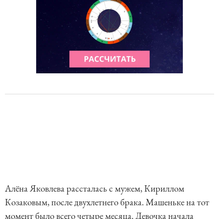
Алёна Яковлева рассталась с мужем, Кириллом
Козаковым, после двухлетнего брака. Машеньке на тот
момент было всего четыре месяца. Девочка начала