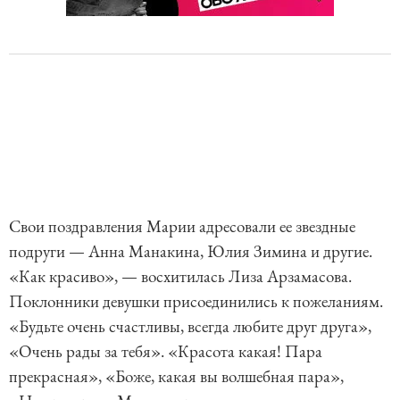
Свои поздравления Марии адресовали ее звездные
подруги — Анна Манакина, Юлия Зимина и другие.
«Как красиво», — восхитилась Лиза Арзамасова.
Поклонники девушки присоединились к пожеланиям.
«Будьте очень счастливы, всегда любите друг друга»,
«Очень рады за тебя». «Красота какая! Пара
прекрасная», «Боже, какая вы волшебная пара»,