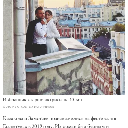
Избранник старше актрисы на 10 лет
фото из открытых источников
Козакова и Замотаев познакомились на фестивале в
Ессентуках в 2019 году. Их роман был бурным и