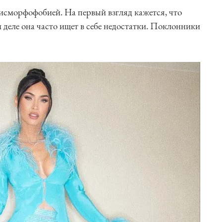
исморфофобией. На первый взгляд кажется, что
 деле она часто ищет в себе недостатки. Поклонники