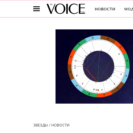
новости
мо
ЗВЕЗДЫ
НОВОСТИ