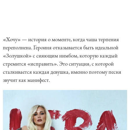
«Хочу» — история о моменте, когда чаша терпения
переполнена. Героиня отказывается быть идеальной
«Золушкой» с сияющим нимбом, которую каждый
стремится «исправить». Это ситуация, с которой
сталкивается каждая девушка, именно поэтому песня
звучит как манифест.