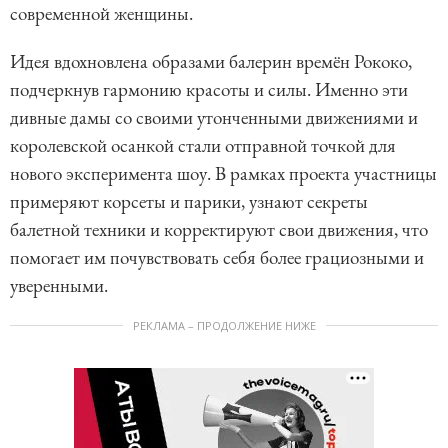
современной женщины.
Идея вдохновлена образами балерин времён Рококо,
подчеркнув гармонию красоты и силы. Именно эти
дивные дамы со своими утонченными движениями и
королевской осанкой стали отправной точкой для
нового эксперимента шоу. В рамках проекта участницы
примеряют корсеты и парики, узнают секреты
балетной техники и корректируют свои движения, что
помогает им почувствовать себя более грациозными и
уверенными.
РЕКЛАМА – ПРОДОЛЖЕНИЕ НИЖЕ