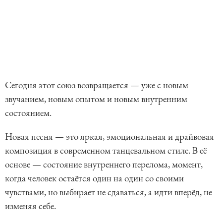
Сегодня этот союз возвращается — уже с новым
звучанием, новым опытом и новым внутренним
состоянием.
Новая песня — это яркая, эмоциональная и драйвовая
композиция в современном танцевальном стиле. В её
основе — состояние внутреннего перелома, момент,
когда человек остаётся один на один со своими
чувствами, но выбирает не сдаваться, а идти вперёд, не
изменяя себе.