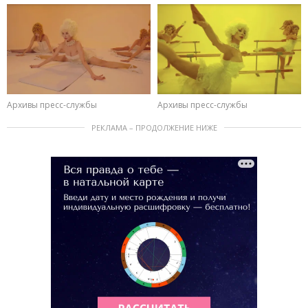
Архивы пресс-службы
Архивы пресс-службы
РЕКЛАМА – ПРОДОЛЖЕНИЕ НИЖЕ