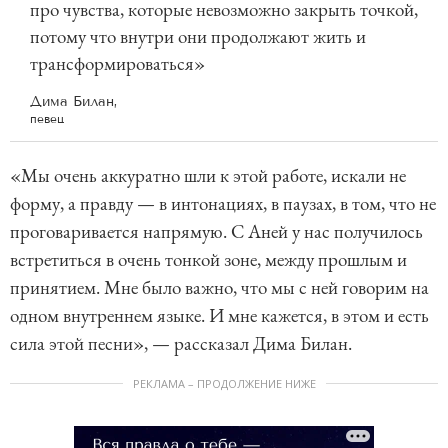
про чувства, которые невозможно закрыть точкой,
потому что внутри они продолжают жить и
трансформироваться»
Дима Билан,
певец
«Мы очень аккуратно шли к этой работе, искали не
форму, а правду — в интонациях, в паузах, в том, что не
проговаривается напрямую. С Аней у нас получилось
встретиться в очень тонкой зоне, между прошлым и
принятием. Мне было важно, что мы с ней говорим на
одном внутреннем языке. И мне кажется, в этом и есть
сила этой песни», — рассказал Дима Билан.
РЕКЛАМА – ПРОДОЛЖЕНИЕ НИЖЕ