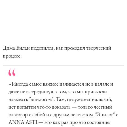
Дима Билан поделился, как проходил творческий
процесс:
«Иногда самое важное начинается не в начале и
даже не в середине, а в том, что мы привыкли
называть "эпилогом". Там, где уже нет иллюзий,
нет попытки что-то доказать — только честный
разговор с собой и с другим человеком. "Эпилог" с
ANNA ASTI — это как раз про это состояние: