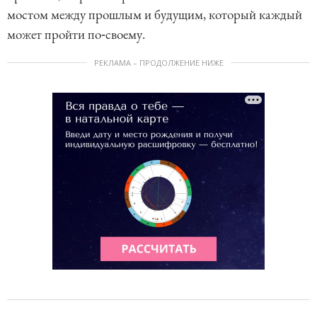
мостом между прошлым и будущим, который каждый
может пройти по‑своему.
РЕКЛАМА – ПРОДОЛЖЕНИЕ НИЖЕ