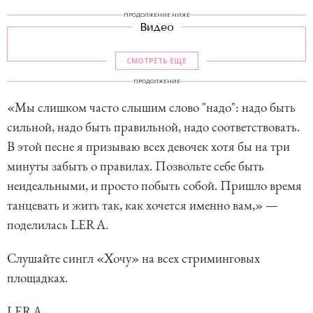
ПРОДОЛЖЕНИЕ НИЖЕ
Видео
СМОТРЕТЬ ЕЩЕ
ПРОДОЛЖЕНИЕ
«Мы слишком часто слышим слово "надо": надо быть
сильной, надо быть правильной, надо соответствовать.
В этой песне я призываю всех девочек хотя бы на три
минуты забыть о правилах. Позвольте себе быть
неидеальными, и просто побыть собой. Пришло время
танцевать и жить так, как хочется именно вам,» —
поделилась LERA.
Слушайте сингл «Хочу» на всех стриминговых
площадках.
LERA