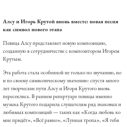
Алсу и Игорь Крутой вновь вместе: новая песня
как символ нового этапа
Певица Алсу представляет новую композицию,
созданную в сотрудничестве с композитором Игорем
Крутым.
Эта работа стала особенной не только по звучанию, но
и по своему символическому значению: спустя много
лет творческие пути Алсу и Игоря Крутого вновь
пересеклись. В раннем репертуаре певицы именно
музыка Крутого подарила слушателям ряд знаковых и
любимых композиций — таких как «Когда любовь ко
мне придёт», «Всё равно», «Лунная тропа», «Я тебя