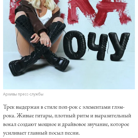
Архивы пресс-службы
Трек выдержан в стиле поп-рок с элементами глэм-
рока. Живые гитары, плотный ритм и выразительный
вокал создают мощное и драйвовое звучание, которое
усиливает главный посыл песни.