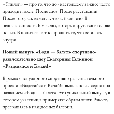
«Эпилог» — про то, что по ‑ настоящему важное часто
приходит после. После слов. После расставаний.
После того, как кажется, что всё кончено. В
недосказанности. В мыслях, которые крутятся в голове
ночью. В попытке честно прожить то, что осталось
внутри.
Новый выпуск «Боди — балет» спортивно-
развлекательно шоу Екатерины Галкиной
«Раздевайся и Качай!»
В рамках популярного спортивно-развлекательного
проекта «Раздевайся и Качай!» вышла новая серия под
названием «Боди — балет». Это уникальный выпуск, в
котором участницы примеряют образы эпохи Рококо,
превращаясь в грациозных балерин.