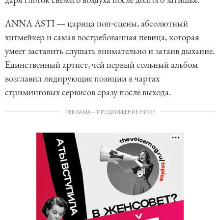
ANNA ASTI — царица поп‑сцены, абсолютный
хитмейкер и самая востребованная певица, которая
умеет заставить слушать внимательно и затаив дыхание.
Единственный артист, чей первый сольный альбом
возглавил лидирующие позиции в чартах
стриминговых сервисов сразу после выхода.
РЕКЛАМА – ПРОДОЛЖЕНИЕ НИЖЕ