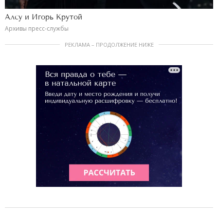
Алсу и Игорь Крутой
Архивы пресс-службы
РЕКЛАМА – ПРОДОЛЖЕНИЕ НИЖЕ