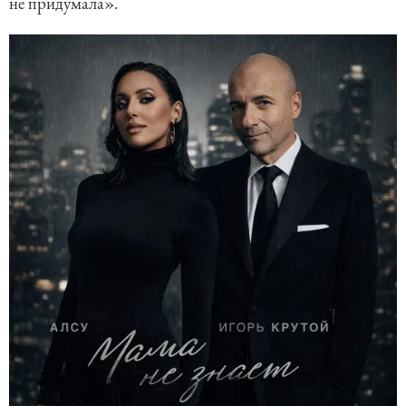
не придумала».