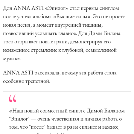
Для ANNA ASTI «Эпилог» стал первым синглом
после успеха альбома «Высшие силы». Это не просто
новая песня, а момент внутренней тишины,
позволивший услышать главное. Для Димы Билана
трек открывает новые грани, демонстрируя его
неизменное стремление к глубокой, осмысленной
музыке.
ANNA ASTI рассказала, почему эта работа стала
особенно трепетной:
«Наш новый совместный сингл с Димой Биланом
"Эпилог" — очень чувственная и личная работа о
том, что "после" бывает в разы сильнее и важнее,