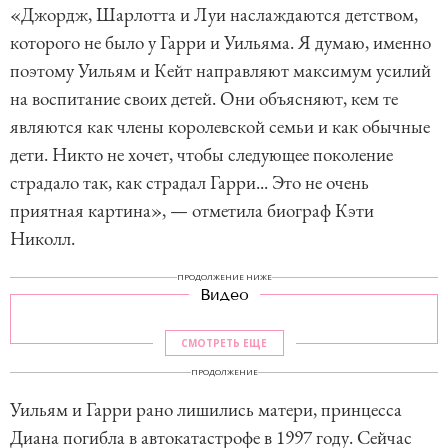
«Джордж, Шарлотта и Луи наслаждаются детством,
которого не было у Гарри и Уильяма. Я думаю, именно
поэтому Уильям и Кейт направляют максимум усилий
на воспитание своих детей. Они объясняют, кем те
являются как члены королевской семьи и как обычные
дети. Никто не хочет, чтобы следующее поколение
страдало так, как страдал Гарри... Это не очень
приятная картина», — отметила биограф Кэти
Николл.
ПРОДОЛЖЕНИЕ НИЖЕ
Видео
СМОТРЕТЬ ЕЩЕ
ПРОДОЛЖЕНИЕ
Уильям и Гарри рано лишились матери, принцесса
Диана погибла в автокатастрофе в 1997 году. Сейчас