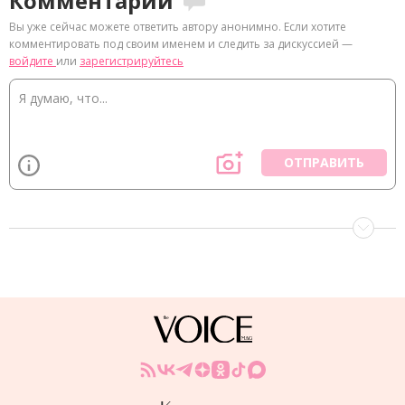
Комментарии
Вы уже сейчас можете ответить автору анонимно. Если хотите
комментировать под своим именем и следить за дискуссией —
войдите
или
зарегистрируйтесь
ОТПРАВИТЬ