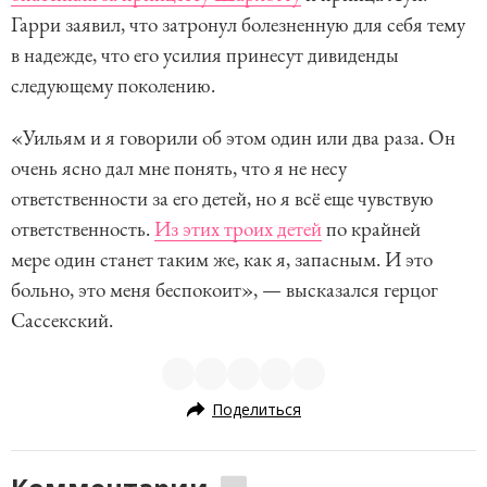
Гарри заявил, что затронул болезненную для себя тему
в надежде, что его усилия принесут дивиденды
следующему поколению.
«Уильям и я говорили об этом один или два раза. Он
очень ясно дал мне понять, что я не несу
ответственности за его детей, но я всё еще чувствую
ответственность.
Из этих троих детей
по крайней
мере один станет таким же, как я, запасным. И это
больно, это меня беспокоит», — высказался герцог
Сассекский.
Поделиться