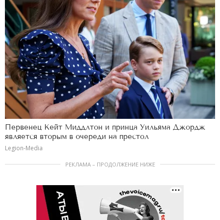
Первенец Кейт Миддлтон и принца Уильяма Джордж
является вторым в очереди на престол
Legion-Media
РЕКЛАМА – ПРОДОЛЖЕНИЕ НИЖЕ