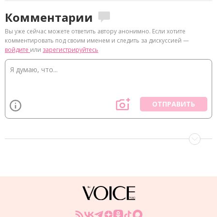
Комментарии
Вы уже сейчас можете ответить автору анонимно. Если хотите
комментировать под своим именем и следить за дискуссией —
войдите
или
зарегистрируйтесь
ОТПРАВИТЬ