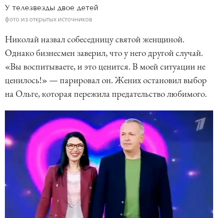
У телезвезды двое детей
фото из открытых источников
Николай назвал собеседницу святой женщиной.
Однако бизнесмен заверил, что у него другой случай.
«Вы воспитываете, и это ценится. В моей ситуации не
ценилось!» — парировал он. Жених остановил выбор
на Ольге, которая пережила предательство любимого.