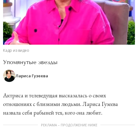
Кадр из видео
Упомянутые звезды
Лариса Гузеева
Актриса и телеведущая высказалась о своих
отношениях с близкими людьми. Лариса Гузеева
назвала себя рабыней тех, кого она любит.
РЕКЛАМА – ПРОДОЛЖЕНИЕ НИЖЕ