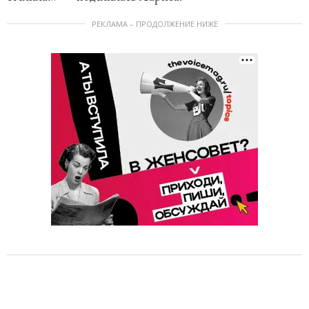
РЕКЛАМА – ПРОДОЛЖЕНИЕ НИЖЕ