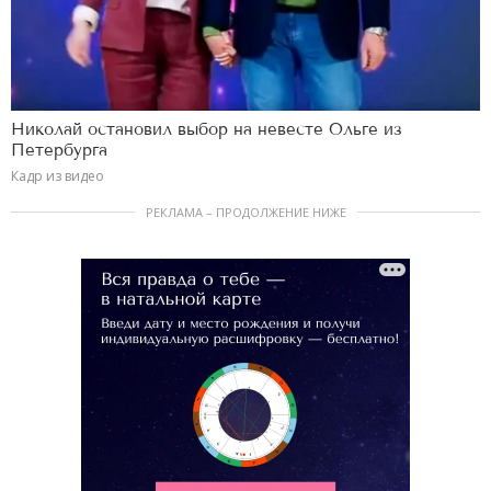
Николай остановил выбор на невесте Ольге из
Петербурга
Кадр из видео
РЕКЛАМА – ПРОДОЛЖЕНИЕ НИЖЕ