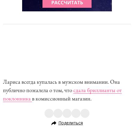
Лариса всегда купалась в мужском внимании. Она
публично пожалела о том, что
сдала бриллианты от
поклонника
в комиссионный магазин.
Поделиться