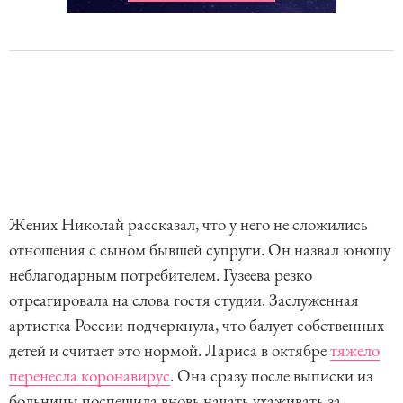
Жених Николай рассказал, что у него не сложились
отношения с сыном бывшей супруги. Он назвал юношу
неблагодарным потребителем. Гузеева резко
отреагировала на слова гостя студии. Заслуженная
артистка России подчеркнула, что балует собственных
детей и считает это нормой. Лариса в октябре
тяжело
перенесла коронавирус
. Она сразу после выписки из
больницы поспешила вновь начать ухаживать за