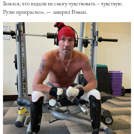
Боялся, что педали не смогу чувствовать – чувствую.
Рулю прекрасно», — заверил Роман.