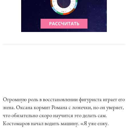
Огромную роль в восстановлении фигуриста играет его
жена. Оксана кормит Романа с ложечки, но он уверяет,
что обязательно скоро научится это делать сам.
Костомаров начал водить машину. «Я уже езжу.