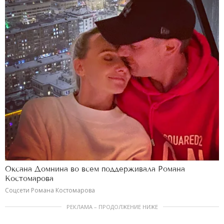
Оксана Домнина во всем поддерживала Романа
Костомарова
Соцсети Романа Костомарова
РЕКЛАМА – ПРОДОЛЖЕНИЕ НИЖЕ