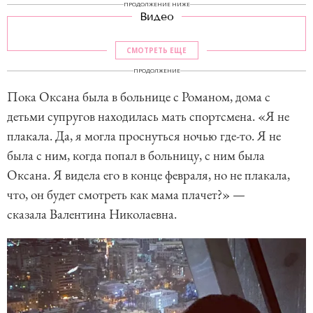
ПРОДОЛЖЕНИЕ НИЖЕ
Видео
СМОТРЕТЬ ЕЩЕ
ПРОДОЛЖЕНИЕ
Пока Оксана была в больнице с Романом, дома с
детьми супругов находилась мать спортсмена. «Я не
плакала. Да, я могла проснуться ночью где-то. Я не
была с ним, когда попал в больницу, с ним была
Оксана. Я видела его в конце февраля, но не плакала,
что, он будет смотреть как мама плачет?» —
сказала Валентина Николаевна.