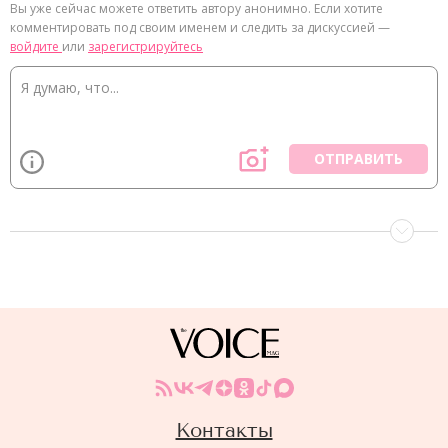
Вы уже сейчас можете ответить автору анонимно. Если хотите
комментировать под своим именем и следить за дискуссией —
войдите
или
зарегистрируйтесь
ОТПРАВИТЬ
Контакты