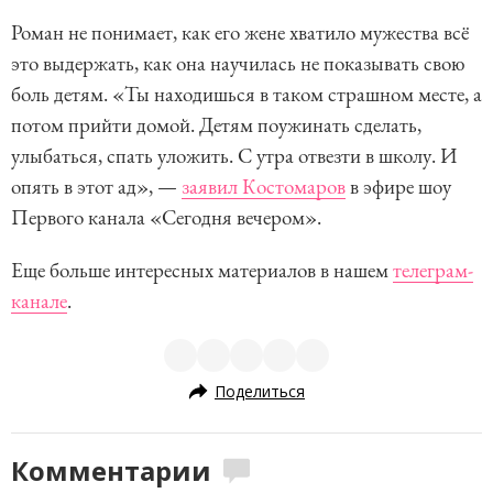
Роман не понимает, как его жене хватило мужества всё
это выдержать, как она научилась не показывать свою
боль детям. «Ты находишься в таком страшном месте, а
потом прийти домой. Детям поужинать сделать,
улыбаться, спать уложить. С утра отвезти в школу. И
опять в этот ад», —
заявил Костомаров
в эфире шоу
Первого канала «Сегодня вечером».
Еще больше интересных материалов в нашем
телеграм-
канале
.
Поделиться
Комментарии