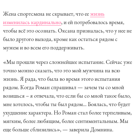
Жена спортсмена не скрывает, что ее
жизнь
изменилась кардинально
, и ей потребовалось время,
чтобы всё это осознать. Оксана призналась, что у нее не
было другого выхода, кроме как остаться рядом с
мужем и во всем его поддерживать.
«Мы прошли через сложнейшее испытание. Сейчас уже
точно можно сказать, что это мой мужчина на всю
жизнь. Я рада, что была во время этого испытания
рядом. Когда Роман спрашивал — зачем ты со мной
возишься – я отвечала, что если бы со мной такое было,
мне хотелось, чтобы ты был рядом... Боялась, что будет
ухудшение характера. Но Роман стал более терпеливым,
мягким, более любящим, более сентиментальным. Мы
еще больше сблизились», — заверила Домнина.