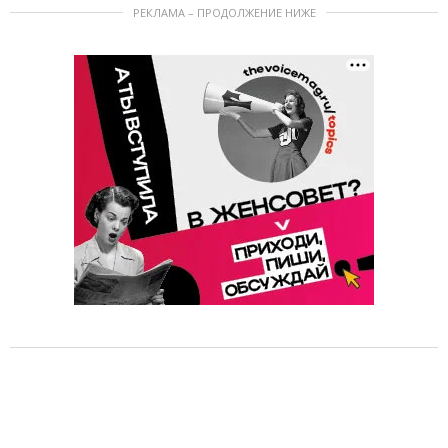
РЕКЛАМА – ПРОДОЛЖЕНИЕ НИЖЕ