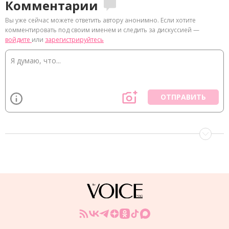
Комментарии
Вы уже сейчас можете ответить автору анонимно. Если хотите
комментировать под своим именем и следить за дискуссией —
войдите
или
зарегистрируйтесь
ОТПРАВИТЬ