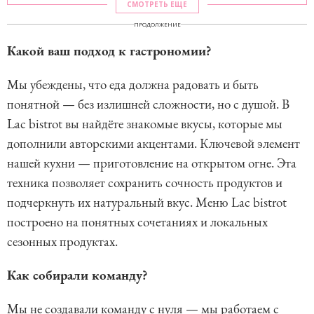
СМОТРЕТЬ ЕЩЕ
ПРОДОЛЖЕНИЕ
Какой ваш подход к гастрономии?
Мы убеждены, что еда должна радовать и быть
понятной — без излишней сложности, но с душой. В
Lac bistrot вы найдёте знакомые вкусы, которые мы
дополнили авторскими акцентами. Ключевой элемент
нашей кухни — приготовление на открытом огне. Эта
техника позволяет сохранить сочность продуктов и
подчеркнуть их натуральный вкус. Меню Lac bistrot
построено на понятных сочетаниях и локальных
сезонных продуктах.
Как собирали команду?
Мы не создавали команду с нуля — мы работаем с