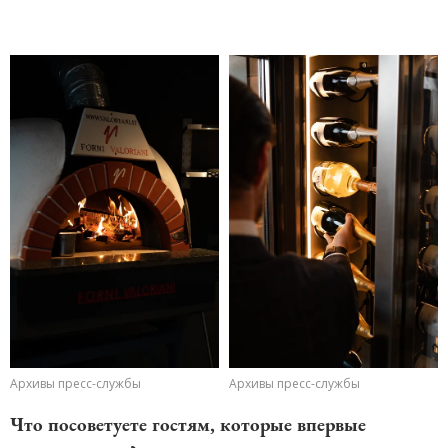
Архивы пресс-службы
Архивы пресс-службы
Что посоветуете гостям, которые впервые