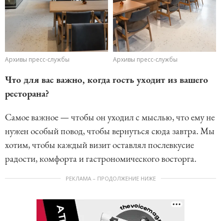
Архивы пресс-службы
Архивы пресс-службы
Что для вас важно, когда гость уходит из вашего
ресторана?
Самое важное — чтобы он уходил с мыслью, что ему не
нужен особый повод, чтобы вернуться сюда завтра. Мы
хотим, чтобы каждый визит оставлял послевкусие
радости, комфорта и гастрономического восторга.
РЕКЛАМА – ПРОДОЛЖЕНИЕ НИЖЕ