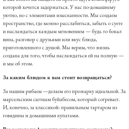
которой хочется задержаться. У нас по-домашнему
уютно, но с элементами изысканности. Мы создаем
пространство, где можно расслабиться, забыть о суете
и наслаждаться каждым мгновением — будь то бокал
вина, разговор с друзьями или вкус блюда,
приготовленного с душой. Мы верим, что жизнь
создана для того, чтобы наслаждаться ей на полную —
и мы об этом.
За каким блюдом к вам стоит возвращаться?
За нашим рибаем —делаем его прожарку идеальной. За
марсельским сытным буйабесом, который согревает.
И, конечно, за классикой: правильным тартаром из
говядины и домашними купатами.