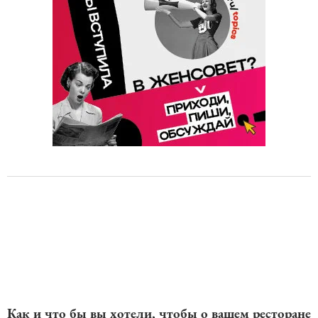
Как и что бы вы хотели, чтобы о вашем ресторане