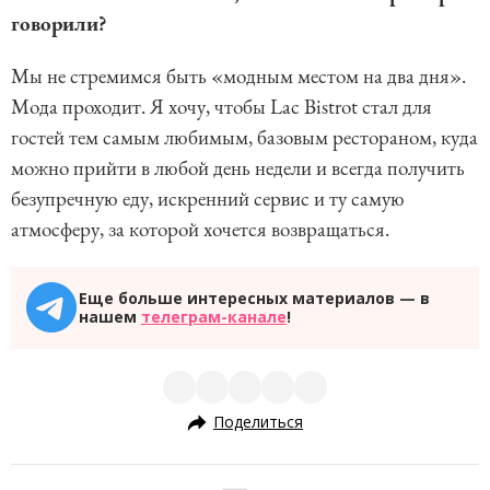
говорили?
Мы не стремимся быть «модным местом на два дня».
Мода проходит. Я хочу, чтобы Lac Bistrot стал для
гостей тем самым любимым, базовым рестораном, куда
можно прийти в любой день недели и всегда получить
безупречную еду, искренний сервис и ту самую
атмосферу, за которой хочется возвращаться.
Еще больше интересных материалов — в
нашем
телеграм-канале
!
Поделиться