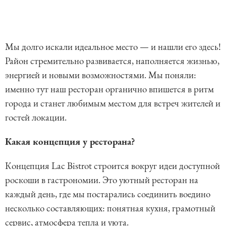
Мы долго искали идеальное место — и нашли его здесь!
Район стремительно развивается, наполняется жизнью,
энергией и новыми возможностями. Мы поняли:
именно тут наш ресторан органично впишется в ритм
города и станет любимым местом для встреч жителей и
гостей локации.
Какая концепция у ресторана?
Концепция Lac Bistrot строится вокруг идеи доступной
роскоши в гастрономии. Это уютный ресторан на
каждый день, где мы постарались соединить воедино
несколько составляющих: понятная кухня, грамотный
сервис, атмосфера тепла и уюта.