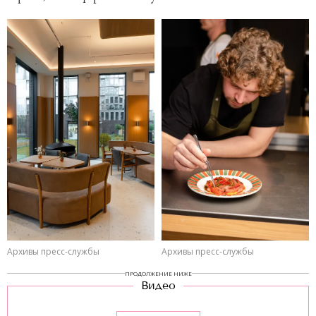
Архивы пресс-службы
Архивы пресс-службы
ПРОДОЛЖЕНИЕ НИЖЕ
Видео