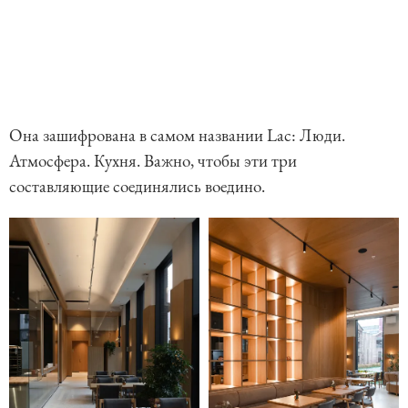
Она зашифрована в самом названии Lac: Люди.
Атмосфера. Кухня. Важно, чтобы эти три
составляющие соединялись воедино.