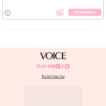
ОТПРАВИТЬ
Контакты