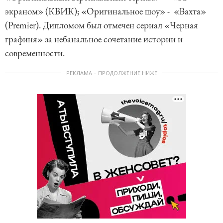
экраном» (КВИК); «Оригинальное шоу» - «Вахта»
(Premier). Дипломом был отмечен сериал «Черная
графиня» за небанальное сочетание истории и
современности.
РЕКЛАМА – ПРОДОЛЖЕНИЕ НИЖЕ