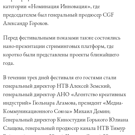
категории «Номинация Инновация», где
председателем был генеральный продюсер CGF
Александр Горохов.
Перед фестивальными показами также состоялись
нано-презентации стриминговых платформ, где
коротко были представлены проекты ближайшего
года.
В течении трех дней фестиваля его гостями стали
генеральный директор НТВ Алексей Земский,
генеральный директор АНО «Агентство креативных
индустрий» Гюльнара Агамова, президент «Медиа-
Коммуникационного Союза» Михаил Демин;
Генеральный директор Киностудии Горького Юлиана
Слащева, генеральный продюсер канала НТВ Тимур