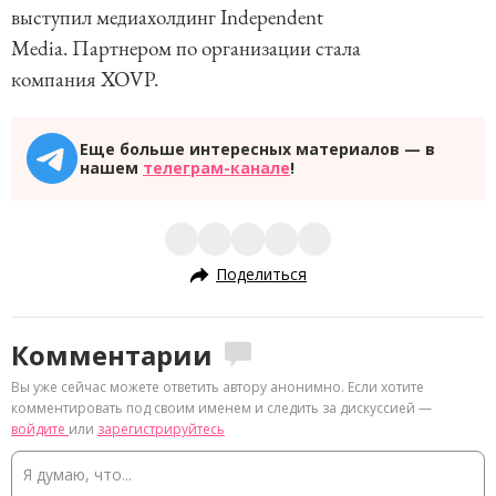
выступил медиахолдинг Independent
Media. Партнером по организации стала
компания XOVP.
Еще больше интересных материалов — в
нашем
телеграм-канале
!
Поделиться
Комментарии
Вы уже сейчас можете ответить автору анонимно. Если хотите
комментировать под своим именем и следить за дискуссией —
войдите
или
зарегистрируйтесь