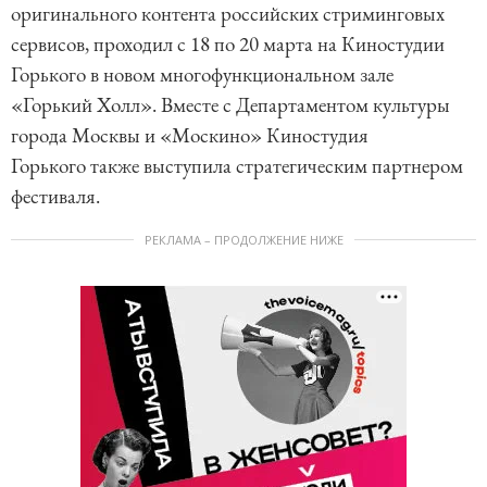
оригинального контента российских стриминговых
сервисов, проходил с 18 по 20 марта на Киностудии
Горького в новом многофункциональном зале
«Горький Холл». Вместе с Департаментом культуры
города Москвы и «Москино» Киностудия
Горького также выступила стратегическим партнером
фестиваля.
РЕКЛАМА – ПРОДОЛЖЕНИЕ НИЖЕ