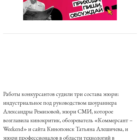
Работы конкурсантов судили три состава жюри:
индустриальное под руководством шоураннера
Александры Ремизовой, жюри СМИ, которое
возглавила кинокритик, обозреватель «Коммерсант –
Weekend» и сайта Кинопоиск Татьяна Алешичева, и
жюри профессионалов в области технологий в