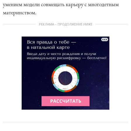
умением модели совмещать карьеру с многодетным
материнством.
РЕКЛАМА – ПРОДОЛЖЕНИЕ НИЖЕ