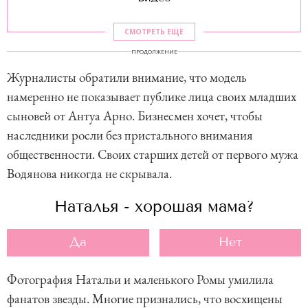
СМОТРЕТЬ ЕЩЕ
ПРОДОЛЖЕНИЕ
Журналисты обратили внимание, что модель
намеренно не показывает публике лица своих младших
сыновей от Антуа Арно. Бизнесмен хочет, чтобы
наследники росли без пристального внимания
общественности. Своих старших детей от первого мужа
Водянова никогда не скрывала.
Наталья - хорошая мама?
Да
Нет
Фотография Натальи и маленького Ромы умилила
фанатов звезды. Многие признались, что восхищены