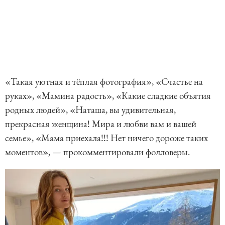
«Такая уютная и тёплая фотография», «Счастье на
руках», «Мамина радость», «Какие сладкие объятия
родных людей», «Наташа, вы удивительная,
прекрасная женщина! Мира и любви вам и вашей
семье», «Мама приехала!!! Нет ничего дороже таких
моментов», — прокомментировали фолловеры.