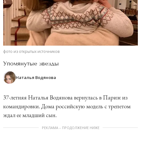
фото из открытых источников
Упомянутые звезды
Наталья Водянова
37-летняя Наталья Водянова вернулась в Париж из
командировки. Дома российскую модель с трепетом
ждал ее младший сын.
РЕКЛАМА – ПРОДОЛЖЕНИЕ НИЖЕ