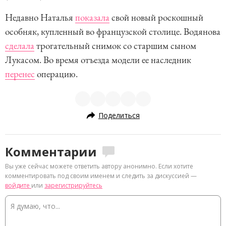
Недавно Наталья
показала
свой новый роскошный
особняк, купленный во французской столице. Водянова
сделала
трогательный снимок со старшим сыном
Лукасом. Во время отъезда модели ее наследник
перенес
операцию.
Поделиться
Комментарии
Вы уже сейчас можете ответить автору анонимно. Если хотите
комментировать под своим именем и следить за дискуссией —
войдите
или
зарегистрируйтесь