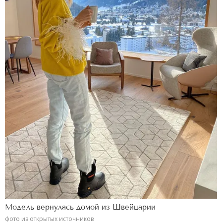
Модель вернулась домой из Швейцарии
фото из открытых источников