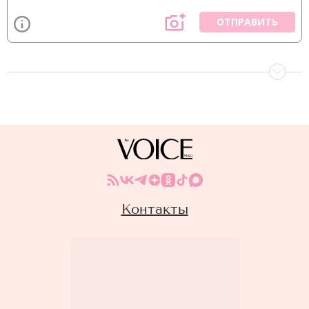
ОТПРАВИТЬ
Контакты