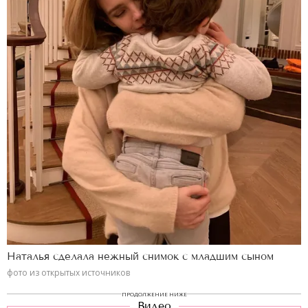
Наталья сделала нежный снимок с младшим сыном
фото из открытых источников
ПРОДОЛЖЕНИЕ НИЖЕ
Видео