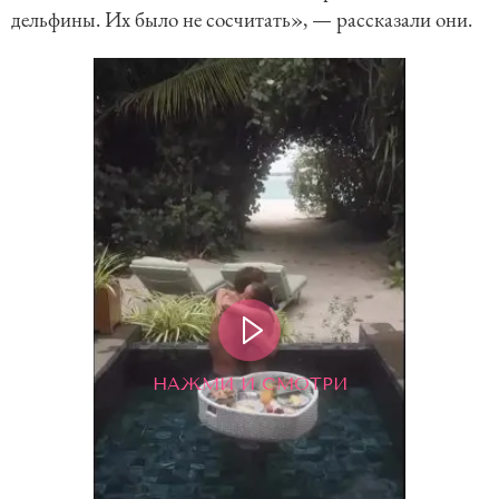
дельфины. Их было не сосчитать», — рассказали они.
НАЖМИ И СМОТРИ