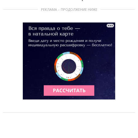
РЕКЛАМА – ПРОДОЛЖЕНИЕ НИЖЕ