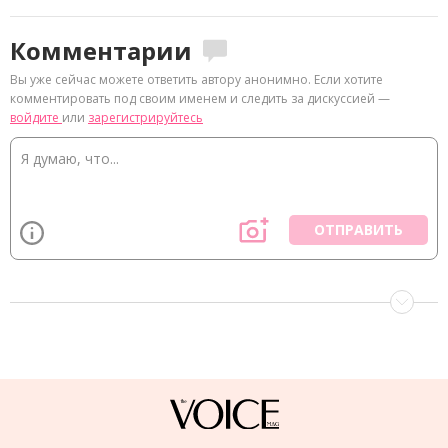
Комментарии
Вы уже сейчас можете ответить автору анонимно. Если хотите
комментировать под своим именем и следить за дискуссией —
войдите
или
зарегистрируйтесь
ОТПРАВИТЬ