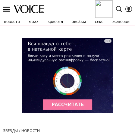
новости
мода
красота
звезды
секс
женсовет
ЗВЕЗДЫ
НОВОСТИ