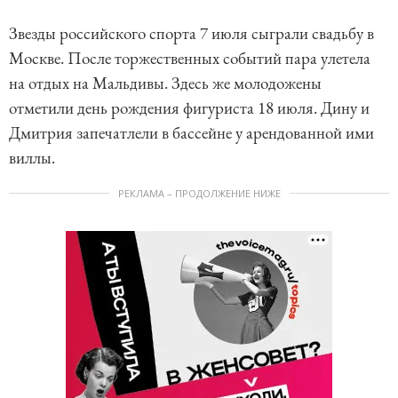
Звезды российского спорта 7 июля сыграли свадьбу в
Москве. После торжественных событий пара улетела
на отдых на Мальдивы. Здесь же молодожены
отметили день рождения фигуриста 18 июля. Дину и
Дмитрия запечатлели в бассейне у арендованной ими
виллы.
РЕКЛАМА – ПРОДОЛЖЕНИЕ НИЖЕ