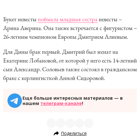
Букет невесты
поймала младшая сестра
невесты –
Арина Аверина. Она также встречается с фигуристом –
26-летним чемпионом Европы Дмитрием Алиевым.
Для Дины брак первый. Дмитрий был женат на
Екатерине Лобановой, от которой у него есть 14-летний
сын Александр. Соловьев также состоял в гражданском
браке с керлингисткой Анной Сидоровой.
Еще больше интересных материалов — в
нашем
телеграм-канале
!
Поделиться