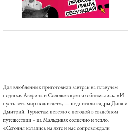
Для влюбленных приготовили завтрак на плавучем
подносе. Аверина и Соловьев крепко обнимались. «И
пусть весь мир подождет», — подписали кадры Дина и
Дмитрий. Туристам повезло с погодой в свадебном
путешествии – на Мальдивах солнечно и тепло.
«Сегодня катались на яхте и нас сопровождали