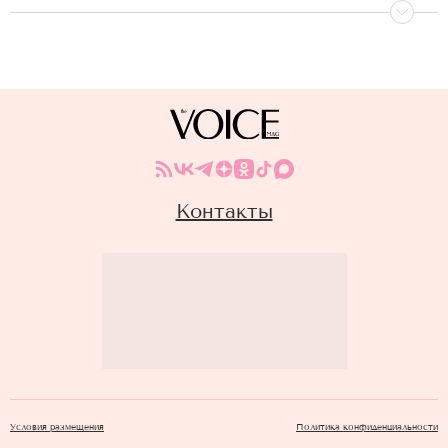
Контакты
Условия размещения
Политика конфиденциальности