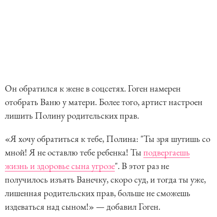
Он обратился к жене в соцсетях. Гоген намерен
отобрать Ваню у матери. Более того, артист настроен
лишить Полину родительских прав.
«Я хочу обратиться к тебе, Полина: "Ты зря шутишь со
мной! Я не оставлю тебе ребенка! Ты
подвергаешь
жизнь и здоровье сына угрозе
". В этот раз не
получилось изъять Ванечку, скоро суд, и тогда ты уже,
лишенная родительских прав, больше не сможешь
издеваться над сыном!» — добавил Гоген.