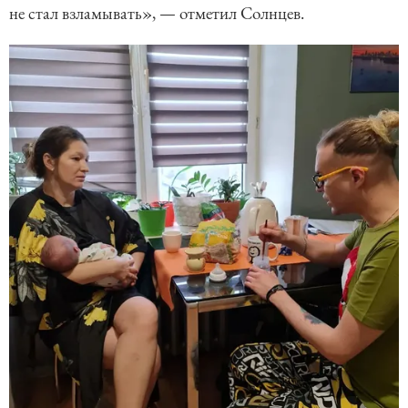
не стал взламывать», — отметил Солнцев.