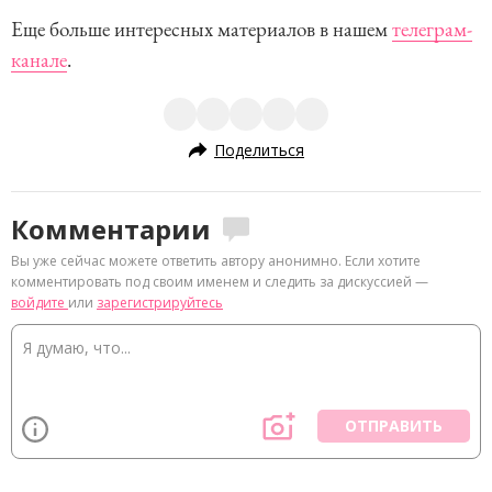
Еще больше интересных материалов в нашем
телеграм-
канале
.
Поделиться
Комментарии
Вы уже сейчас можете ответить автору анонимно. Если хотите
комментировать под своим именем и следить за дискуссией —
войдите
или
зарегистрируйтесь
ОТПРАВИТЬ