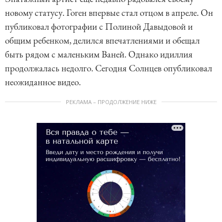
новому статусу. Гоген впервые стал отцом в апреле. Он
публиковал фотографии с Полиной Давыдовой и
общим ребенком, делился впечатлениями и обещал
быть рядом с маленьким Ваней. Однако идиллия
продолжалась недолго. Сегодня Солнцев опубликовал
неожиданное видео.
РЕКЛАМА – ПРОДОЛЖЕНИЕ НИЖЕ