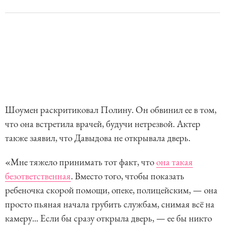
Шоумен раскритиковал Полину. Он обвинил ее в том,
что она встретила врачей, будучи нетрезвой. Актер
также заявил, что Давыдова не открывала дверь.
«Мне тяжело принимать тот факт, что
она такая
безответственная
. Вместо того, чтобы показать
ребеночка скорой помощи, опеке, полицейским, — она
просто пьяная начала грубить службам, снимая всё на
камеру... Если бы сразу открыла дверь, — ее бы никто