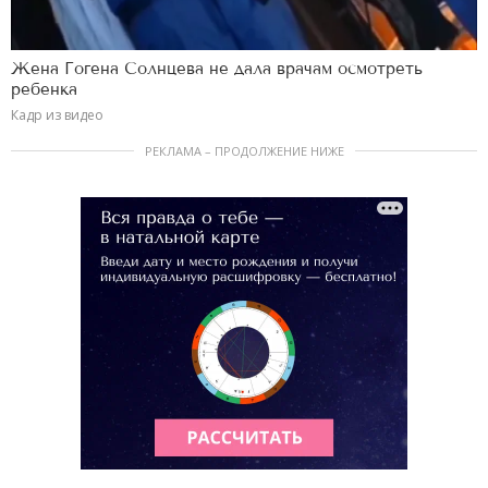
Жена Гогена Солнцева не дала врачам осмотреть
ребенка
Кадр из видео
РЕКЛАМА – ПРОДОЛЖЕНИЕ НИЖЕ