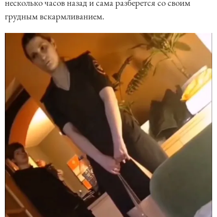
несколько часов назад и сама разберется со своим
грудным вскармливанием.