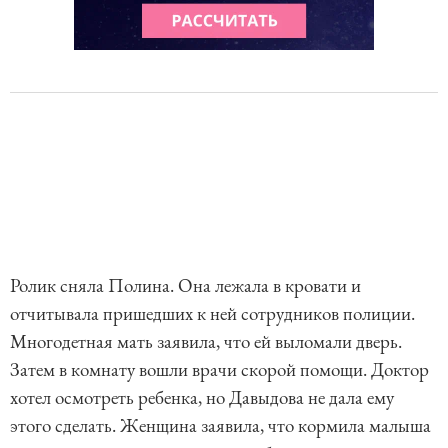
Ролик сняла Полина. Она лежала в кровати и
отчитывала пришедших к ней сотрудников полиции.
Многодетная мать заявила, что ей выломали дверь.
Затем в комнату вошли врачи скорой помощи. Доктор
хотел осмотреть ребенка, но Давыдова не дала ему
этого сделать. Женщина заявила, что кормила малыша