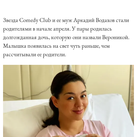
Звезда Comedy Club и ее муж Аркадий Водахов стали
родителями в начале апреля. У пары родилась
долгожданная дочь, которую они назвали Вероникой.
Малышка появилась на свет чуть раньше, чем
рассчитывали ее родители.