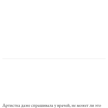
Артистка даже спрашивала у врачей, не может ли это