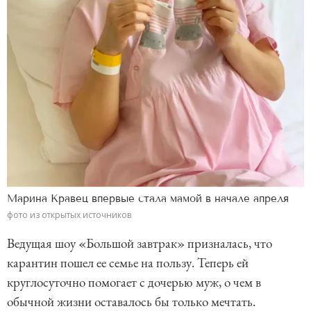
Марина Кравец впервые стала мамой в начале апреля
фото из открытых источников
Ведущая шоу «Большой завтрак» призналась, что
карантин пошел ее семье на пользу. Теперь ей
круглосуточно помогает с дочерью муж, о чем в
обычной жизни оставалось бы только мечтать.