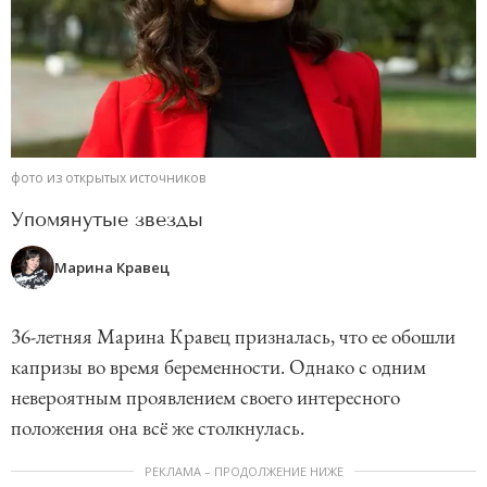
фото из открытых источников
Упомянутые звезды
Марина Кравец
36-летняя Марина Кравец призналась, что ее обошли
капризы во время беременности. Однако с одним
невероятным проявлением своего интересного
положения она всё же столкнулась.
РЕКЛАМА – ПРОДОЛЖЕНИЕ НИЖЕ