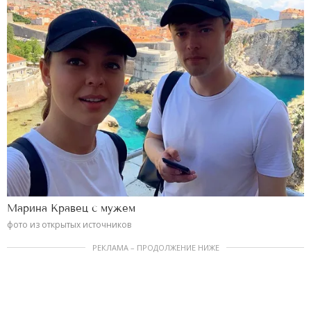
Марина Кравец с мужем
фото из открытых источников
РЕКЛАМА – ПРОДОЛЖЕНИЕ НИЖЕ