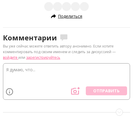
Поделиться
Комментарии
Вы уже сейчас можете ответить автору анонимно. Если хотите
комментировать под своим именем и следить за дискуссией —
войдите
или
зарегистрируйтесь
ОТПРАВИТЬ