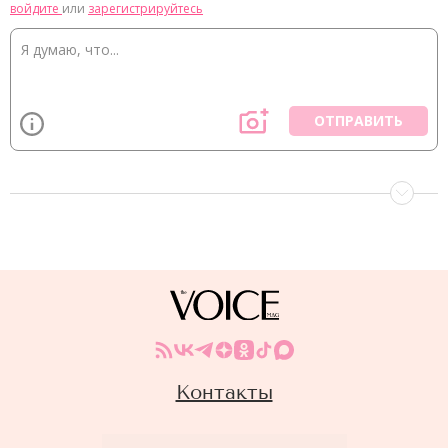
войдите
или
зарегистрируйтесь
ОТПРАВИТЬ
Контакты