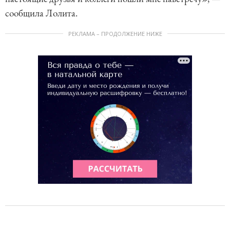
сообщила Лолита.
РЕКЛАМА – ПРОДОЛЖЕНИЕ НИЖЕ