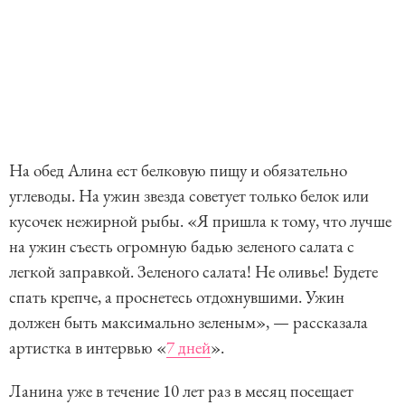
На обед Алина ест белковую пищу и обязательно
углеводы. На ужин звезда советует только белок или
кусочек нежирной рыбы. «Я пришла к тому, что лучше
на ужин съесть огромную бадью зеленого салата с
легкой заправкой. Зеленого салата! Не оливье! Будете
спать крепче, а проснетесь отдохнувшими. Ужин
должен быть максимально зеленым», — рассказала
артистка в интервью «
7 дней
».
Ланина уже в течение 10 лет раз в месяц посещает