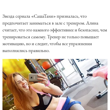
Звезда сериала «СашаТаня» призналась, что
предпочитает заниматься в зале с тренером. Алина
считает, что это намного эффективнее и безопаснее, чем
тренироваться самому. Тренер не только повышает
мотивацию, но и следит, чтобы все упражнения
выполнялись правильно.