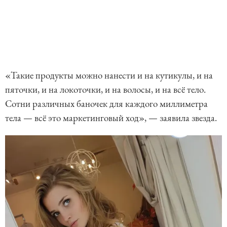
«Такие продукты можно нанести и на кутикулы, и на
пяточки, и на локоточки, и на волосы, и на всё тело.
Сотни различных баночек для каждого миллиметра
тела — всё это маркетинговый ход», — заявила звезда.