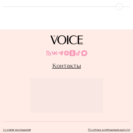
Контакты
Условия размещения
Политика конфиденциальности