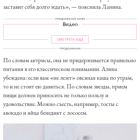
заставит себя долго ждать», — пояснила Ланина.
ПРОДОЛЖЕНИЕ НИЖЕ
Видео
СМОТРЕТЬ ЕЩЕ
ПРОДОЛЖЕНИЕ
По словам актрисы, она не придерживается правильно
питания в его классическом понимании. Алина
убеждена: если вам «не лезет» овсяная каша по утрам,
то и не стоит ею давиться. По словам звезды, прием
пищи должен приносить не только пользу и
удовольствие. Можно съесть, например, тосты с
авокадо и яйца бенедикт с лососем.