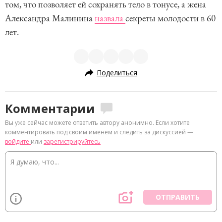
том, что позволяет ей сохранять тело в тонусе, а жена
Александра Малинина
назвала
секреты молодости в 60
лет.
Поделиться
Комментарии
Вы уже сейчас можете ответить автору анонимно. Если хотите
комментировать под своим именем и следить за дискуссией —
войдите
или
зарегистрируйтесь
ОТПРАВИТЬ