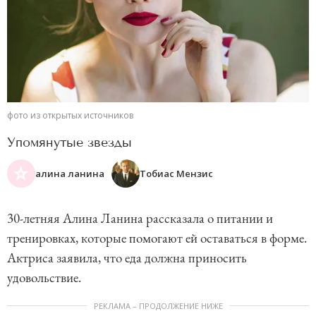
фото из открытых источников
Упомянутые звезды
алина ланина
Тобиас Мензис
30-летняя Алина Ланина рассказала о питании и
тренировках, которые помогают ей оставаться в форме.
Актриса заявила, что еда должна приносить
удовольствие.
РЕКЛАМА – ПРОДОЛЖЕНИЕ НИЖЕ