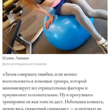
Илана Ланина
фото из открытых источников
«Зачем совершать ошибки, если можно
воспользоваться помощью тренера, который
минимизирует все отрицательные факторы и
приумножит положительные. Ну и прогуливать
тренировки он вам тоже не даст. Небольшая комната,
легкие веса, грамотный специалист — и результат не