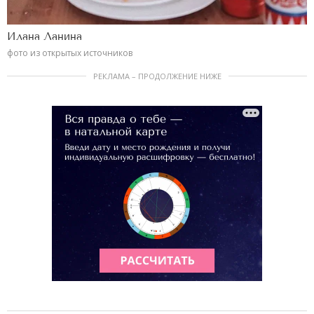
Илана Ланина
фото из открытых источников
РЕКЛАМА – ПРОДОЛЖЕНИЕ НИЖЕ