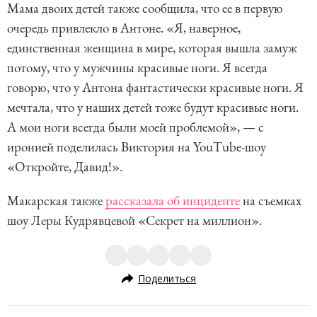
Мама двоих детей также сообщила, что ее в первую
очередь привлекло в Антоне. «Я, наверное,
единственная женщина в мире, которая вышла замуж
потому, что у мужчины красивые ноги. Я всегда
говорю, что у Антона фантастически красивые ноги. Я
мечтала, что у наших детей тоже будут красивые ноги.
А мои ноги всегда были моей проблемой», — с
иронией поделилась Виктория на YouTube-шоу
«Откройте, Давид!».
Макарская также
рассказала об инциденте
на съемках
шоу Леры Кудрявцевой «Секрет на миллион».
Поделиться