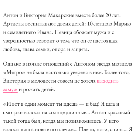
Антон и Виктория Макарские вместе более 20 лет.
Артисты воспитывают двоих детей: 10-летнюю Марию
и семилетнего Ивана. Певица обожает мужа и с
уверенностью говорит о том, что он ее настоящая
любовь, глава семьи, опора и защита.
Однако в начале отношений с Антоном звезда мюзикла
«Метро» не была настолько уверена в нем. Более того,
Виктория в молодости совсем не хотела
выходить
замуж
и рожать детей.
«И вот в один момент ты идешь — и бац! Я шла и
смотрю: волосы на солнце длинные... Антон красивый
такой тогда был, когда мы познакомились. У него
волосы каштановые по плечам... Плечи, ноги, спина... Я