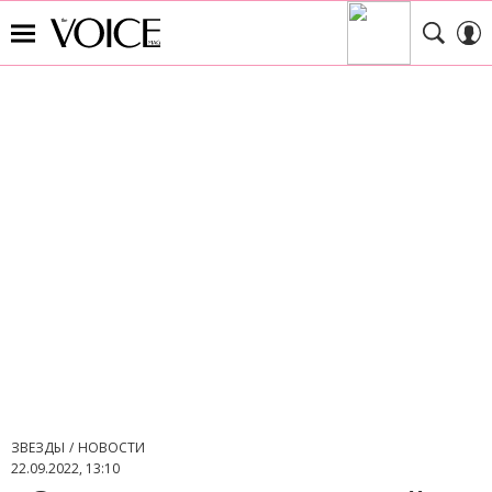
ЗВЕЗДЫ
НОВОСТИ
22.09.2022, 13:10