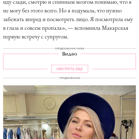
иду сзади, смотрю и спинным мозгом понимаю, что я
не могу без этого всего. Но я подумала, что нужно
забежать вперед и посмотреть лицо. Я посмотрела ему
в глаза и совсем пропала», — вспомнила Макарская
первую встречу с супругом.
ПРОДОЛЖЕНИЕ НИЖЕ
Видео
СМОТРЕТЬ ЕЩЕ
ПРОДОЛЖЕНИЕ