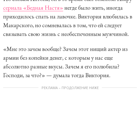
сериала «Бедная Настя»
негде было жить, иногда
приходилось спать на лавочке. Виктория влюбилась в
Макарского, но сомневалась в том, что ей следует
связывать свою жизнь с необеспеченным мужчиной.
«Мне это зачем вообще? Зачем этот нищий актер из
армии без копейки денег, с которым у нас еще
абсолютно разные вкусы. Зачем я его полюбила?
Господи, за что?» — думала тогда Виктория.
РЕКЛАМА – ПРОДОЛЖЕНИЕ НИЖЕ