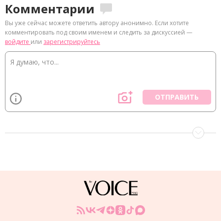
Комментарии
Вы уже сейчас можете ответить автору анонимно. Если хотите
комментировать под своим именем и следить за дискуссией —
войдите
или
зарегистрируйтесь
ОТПРАВИТЬ