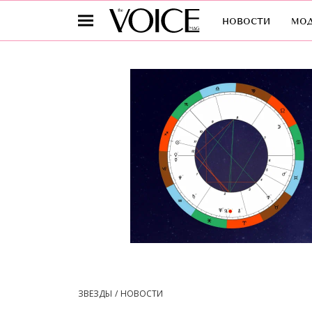
новости
мо
ЗВЕЗДЫ
НОВОСТИ