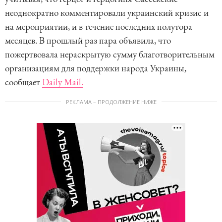
неоднократно комментировали украинский кризис и
на мероприятии, и в течение последних полутора
месяцев. В прошлый раз пара объявила, что
пожертвовала нераскрытую сумму благотворительным
организациям для поддержки народа Украины,
сообщает
Daily Mail.
РЕКЛАМА – ПРОДОЛЖЕНИЕ НИЖЕ