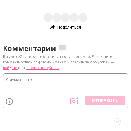
Поделиться
Комментарии
Вы уже сейчас можете ответить автору анонимно. Если хотите
комментировать под своим именем и следить за дискуссией —
войдите
или
зарегистрируйтесь
ОТПРАВИТЬ