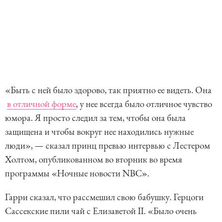
«Быть с ней было здорово, так приятно ее видеть. Она
в отличной форме
, у нее всегда было отличное чувство
юмора. Я просто следил за тем, чтобы она была
защищена и чтобы вокруг нее находились нужные
люди», — сказал принц превью интервью с Лестером
Холтом, опубликованном во вторник во время
программы «Ночные новости NBC».
Гарри сказал, что рассмешил свою бабушку. Герцоги
Сассекские пили чай с Елизаветой II. «Было очень