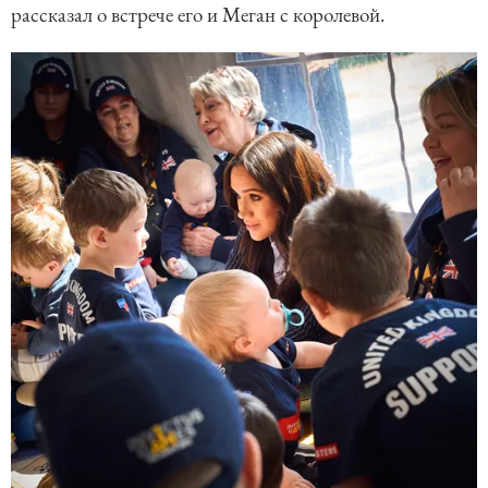
рассказал о встрече его и Меган с королевой.