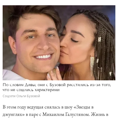
По словам Давы, они с Бузовой расстались из-за того,
что не сошлись характерами
Соцсети Ольги Бузовой
В этом году ведущая снялась в шоу «Звезды в
джунглях» в паре с Михаилом Галустяном. Жизнь в