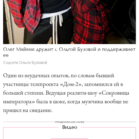
Олег Майами дружит с Ольгой Бузовой и поддерживает
ее
Соцсети Ольги Бузовой
Один из неудачных опытов, по словам бывшей
участницы телепроекта «Дом-2», запомнился ей в
большей степени. Ведущая реалити-шоу «Сокровища
императора» была в шоке, когда мужчина вообще не
пришел на свидание.
ПРОДОЛЖЕНИЕ НИЖЕ
Видео