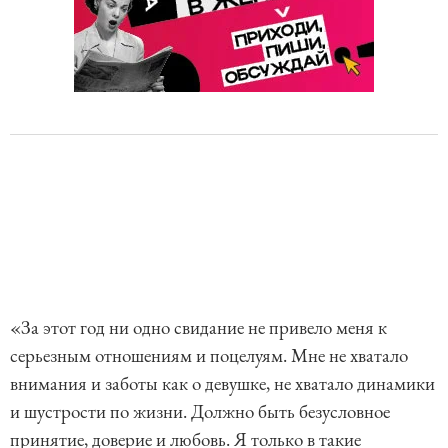
«За этот год ни одно свидание не привело меня к
серьезным отношениям и поцелуям. Мне не хватало
внимания и заботы как о девушке, не хватало динамики
и шустрости по жизни. Должно быть безусловное
принятие, доверие и любовь. Я только в такие