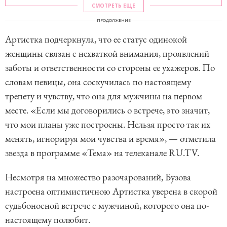
СМОТРЕТЬ ЕЩЕ
ПРОДОЛЖЕНИЕ
Артистка подчеркнула, что ее статус одинокой
женщины связан с нехваткой внимания, проявлений
заботы и ответственности со стороны ее ухажеров. По
словам певицы, она соскучилась по настоящему
трепету и чувству, что она для мужчины на первом
месте. «Если мы договорились о встрече, это значит,
что мои планы уже построены. Нельзя просто так их
менять, игнорируя мои чувства и время», — отметила
звезда в программе «Тема» на телеканале RU.TV.
Несмотря на множество разочарований, Бузова
настроена оптимистичною Артистка уверена в скорой
судьбоносной встрече с мужчиной, которого она по-
настоящему полюбит.