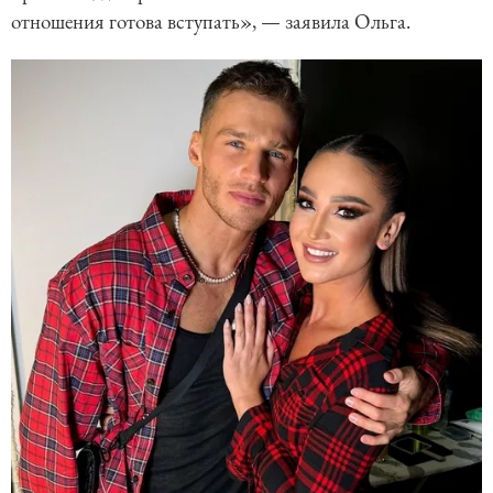
отношения готова вступать», — заявила Ольга.