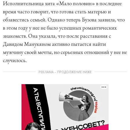
Исполнительница хита «Мало половин» в последнее
время часто говорит, что готова стать матерью и
обзавестись семьей. Однако теперь Бузова заявила, что
в этом году у нее не было успешных романтических
знакомств. Она указала, что после расставания с
Давидом Манукяном активно пытается найти
мужчину своей мечты, но серьезных отношений у нее не
случилось.
РЕКЛАМА – ПРОДОЛЖЕНИЕ НИЖЕ