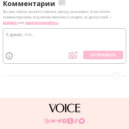
Комментарии
Вы уже сейчас можете ответить автору анонимно. Если хотите
комментировать под своим именем и следить за дискуссией —
войдите
или
зарегистрируйтесь
ОТПРАВИТЬ