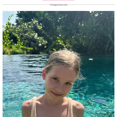
ПРОДОЛЖЕНИЕ