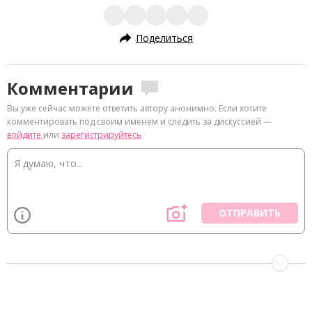
Поделиться
Комментарии
Вы уже сейчас можете ответить автору анонимно. Если хотите
комментировать под своим именем и следить за дискуссией —
войдите
или
зарегистрируйтесь
ОТПРАВИТЬ