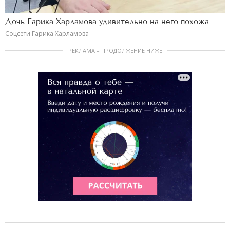
Дочь Гарика Харламова удивительно на него похожа
Соцсети Гарика Харламова
РЕКЛАМА – ПРОДОЛЖЕНИЕ НИЖЕ