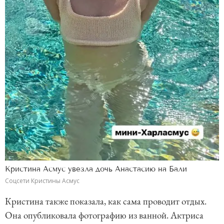
Кристина Асмус увезла дочь Анастасию на Бали
Соцсети Кристины Асмус
Кристина также показала, как сама проводит отдых.
Она опубликовала фотографию из ванной. Актриса