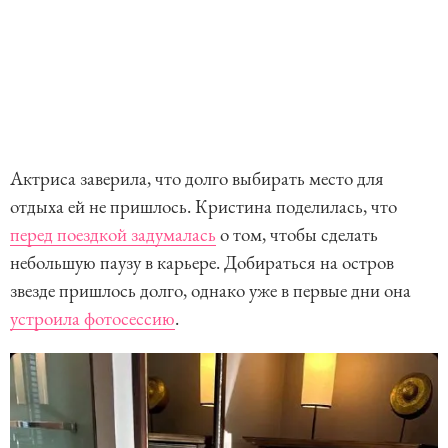
Актриса заверила, что долго выбирать место для
отдыха ей не пришлось. Кристина поделилась, что
перед поездкой задумалась
о том, чтобы сделать
небольшую паузу в карьере. Добираться на остров
звезде пришлось долго, однако уже в первые дни она
устроила фотосессию
.