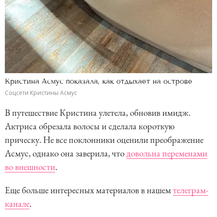
Кристина Асмус показала, как отдыхает на острове
Соцсети Кристины Асмус
В путешествие Кристина улетела, обновив имидж.
Актриса обрезала волосы и сделала короткую
прическу. Не все поклонники оценили преображение
Асмус, однако она заверила, что
довольна переменами
во внешности
.
Еще больше интересных материалов в нашем
телеграм-
канале
.