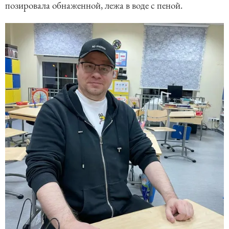
позировала обнаженной, лежа в воде с пеной.