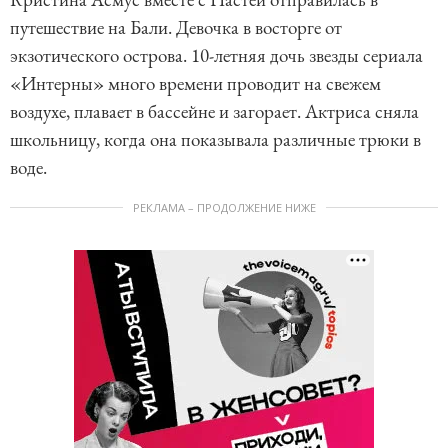
путешествие на Бали. Девочка в восторге от
экзотического острова. 10-летняя дочь звезды сериала
«Интерны» много времени проводит на свежем
воздухе, плавает в бассейне и загорает. Актриса сняла
школьницу, когда она показывала различные трюки в
воде.
РЕКЛАМА – ПРОДОЛЖЕНИЕ НИЖЕ