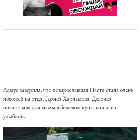
Асмус заверила, что повзрослевшая Настя стала очень
похожей на отца, Гарика Харламова. Девочка
позировала для мамы в бежевом купальнике и с
улыбкой.