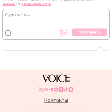
войдите
или
зарегистрируйтесь
ОТПРАВИТЬ
Контакты