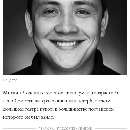
Соцсети
Михаил Ложкин скоропостижно умер в возрасте 36
лет. О смерти актера сообщили в петербургском
Большом театре кукол, в большинстве постановок
которого он был занят.
РЕКЛАМА – ПРОДОЛЖЕНИЕ НИЖЕ