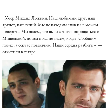
«Умер Михаил Ложкин. Наш любимый друг, наш
артист, наш гений. Мы не находим слов и не можем
поверить. Мы знаем, что вы захотите попрощаться с
Мишенькой, но мы пока не знаем, когда. Сообщим
позже, а сейчас помолчим. Наши сердца разбиты», —
отметили в театре.