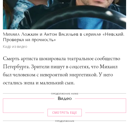
Михаил Ложкин и Антон Васильев в сериале «Невский.
Проверка на прочность»
Кадр из видео
Смерть артиста шокировала театральное сообщество
Петербурга. Зрители пишут в соцсетях, что Михаил
был человеком с невероятной энергетикой. У него
остались жена и маленький сын.
ПРОДОЛЖЕНИЕ НИЖЕ
Видео
СМОТРЕТЬ ЕЩЕ
ПРОДОЛЖЕНИЕ