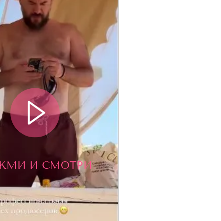
ЖМИ И СМОТРИ