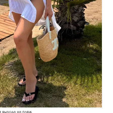
я выхода на пляж