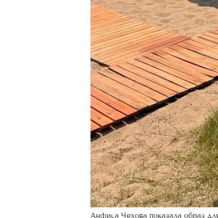
Анфиса Чехова показала образ дл