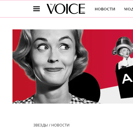
новости
мо
ЗВЕЗДЫ
НОВОСТИ