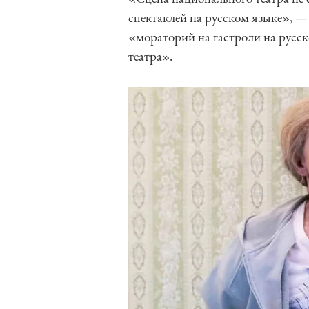
спектаклей на русском языке», — 
«мораторий на гастроли на русск
театра».