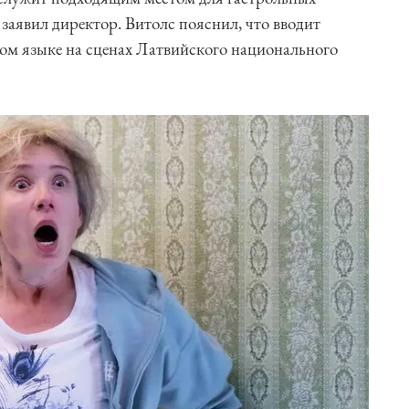
заявил директор. Витолс пояснил, что вводит
ом языке на сценах Латвийского национального