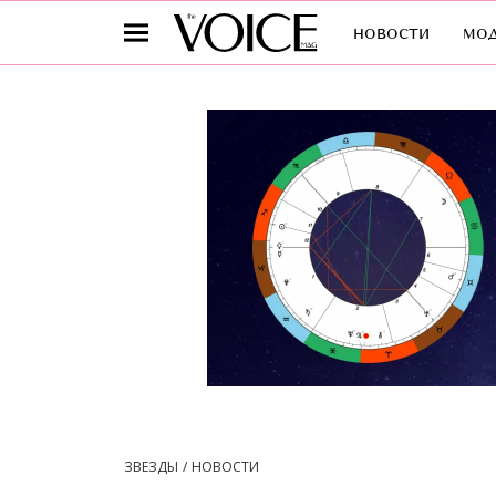
новости
мо
ЗВЕЗДЫ
НОВОСТИ