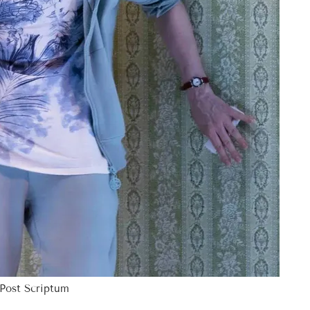
Post Scriptum