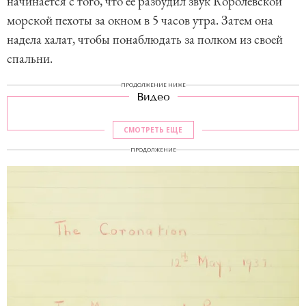
начинается с того, что ее разбудил звук Королевской
морской пехоты за окном в 5 часов утра. Затем она
надела халат, чтобы понаблюдать за полком из своей
спальни.
ПРОДОЛЖЕНИЕ НИЖЕ
Видео
СМОТРЕТЬ ЕЩЕ
ПРОДОЛЖЕНИЕ