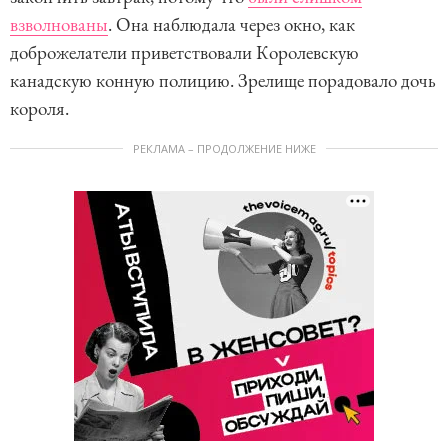
взволнованы
. Она наблюдала через окно, как
доброжелатели приветствовали Королевскую
канадскую конную полицию. Зрелище порадовало дочь
короля.
РЕКЛАМА – ПРОДОЛЖЕНИЕ НИЖЕ