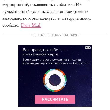
мероприятий, посвященных событию. Их
кульминацией должны стать четырехдневные
выходные, которые начнутся в четверг, 2 июня,
сообщает
Daily Mail.
РЕКЛАМА – ПРОДОЛЖЕНИЕ НИЖЕ