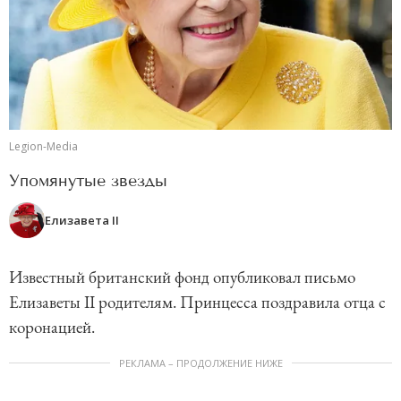
Legion-Media
Упомянутые звезды
Елизавета II
Известный британский фонд опубликовал письмо
Елизаветы II родителям. Принцесса поздравила отца с
коронацией.
РЕКЛАМА – ПРОДОЛЖЕНИЕ НИЖЕ