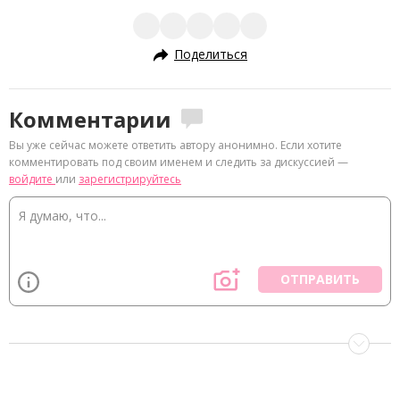
Поделиться
Комментарии
Вы уже сейчас можете ответить автору анонимно. Если хотите
комментировать под своим именем и следить за дискуссией —
войдите
или
зарегистрируйтесь
ОТПРАВИТЬ