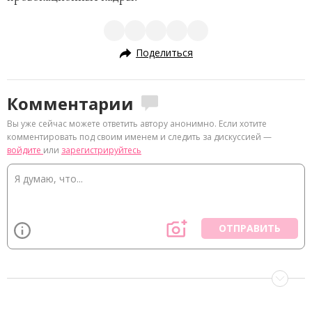
Поделиться
Комментарии
Вы уже сейчас можете ответить автору анонимно. Если хотите
комментировать под своим именем и следить за дискуссией —
войдите
или
зарегистрируйтесь
ОТПРАВИТЬ