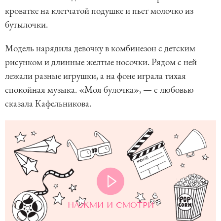
кроватке на клетчатой подушке и пьет молочко из
бутылочки.
Модель нарядила девочку в комбинезон с детским
рисунком и длинные желтые носочки. Рядом с ней
лежали разные игрушки, а на фоне играла тихая
спокойная музыка. «Моя булочка», — с любовью
сказала Кафельникова.
НАЖМИ И СМОТРИ