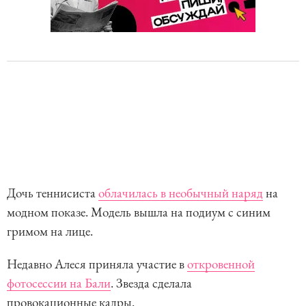
Дочь теннисиста
облачилась в необычный наряд
на
модном показе. Модель вышла на подиум с синим
гримом на лице.
Недавно Алеся приняла участие в
откровенной
фотосессии на Бали
. Звезда сделала
провокационные кадры.