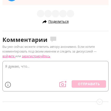
Поделиться
Комментарии
Вы уже сейчас можете ответить автору анонимно. Если хотите
комментировать под своим именем и следить за дискуссией —
войдите
или
зарегистрируйтесь
ОТПРАВИТЬ