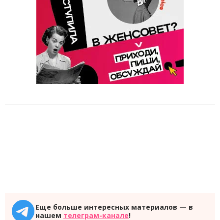
Еще больше интересных материалов — в
нашем
телеграм-канале
!