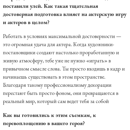
поставили улей. Как такая тщательная
достоверная подготовка влияет на актерскую игру
и актеров в целом?
Работать в условиях максимальной достоверности —
это огромная удача для актера. Когда художники-
постановщики создают настолько проработанную и
живую атмосферу, тебе уже не нужно «играть» в
привычном смысле слова. Ты просто входишь в кадр и
начинаешь существовать в этом пространстве.
Благодаря такому профессионализму декорации
перестают быть просто фоном, они превращаются в
реальный мир, который сам ведет тебя за собой
Как вы готовились к этим съемкам, к
перевоплощению в вашего героя?