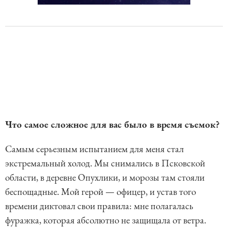
Что самое сложное для вас было в время съемок?
Самым серьезным испытанием для меня стал
экстремальный холод. Мы снимались в Псковской
области, в деревне Опухлики, и морозы там стояли
беспощадные. Мой герой — офицер, и устав того
времени диктовал свои правила: мне полагалась
фуражка, которая абсолютно не защищала от ветра.