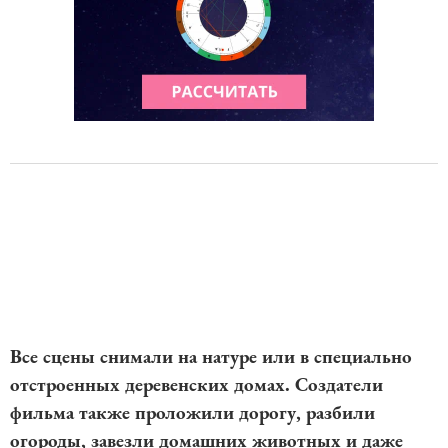
Все сцены снимали на натуре или в специально
отстроенных деревенских домах. Создатели
фильма также проложили дорогу, разбили
огороды, завезли домашних животных и даже