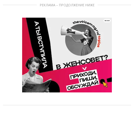
РЕКЛАМА – ПРОДОЛЖЕНИЕ НИЖЕ