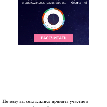
Почему вы согласились принять участие в