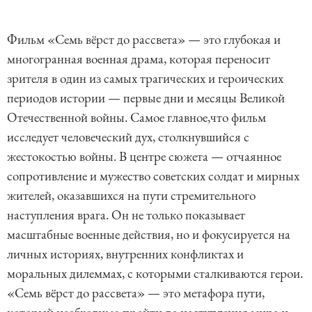
Фильм «Семь вёрст до рассвета» — это глубокая и
многогранная военная драма, которая переносит
зрителя в один из самых трагических и героических
периодов истории — первые дни и месяцы Великой
Отечественной войны. Самое главное,что фильм
исследует человеческий дух, столкнувшийся с
жестокостью войны. В центре сюжета — отчаянное
сопротивление и мужество советских солдат и мирных
жителей, оказавшихся на пути стремительного
наступления врага. Он не только показывает
масштабные военные действия, но и фокусируется на
личных историях, внутренних конфликтах и
моральных дилеммах, с которыми сталкиваются герои.
«Семь вёрст до рассвета» — это метафора пути,