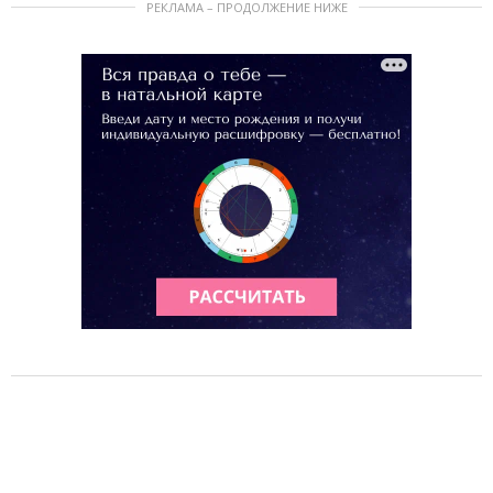
РЕКЛАМА – ПРОДОЛЖЕНИЕ НИЖЕ