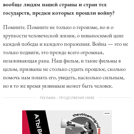
вообще людям нашей страны и стран тех
государств, предки которых прошли войну?
Помните. Помните не только о героизме, но и о
хрупкости человеческой жизни, о невыносимой цене
каждой победы и каждого поражения. Война — это не
только подвиги, это прежде всего огромная,
незаживающая рана. Наш фильм, и такие фильмы в
целом, призваны не столько судить прошлое, сколько
помочь нам понять его, увидеть, насколько сильным,
но в то же время уязвимым может быть человек.
РЕКЛАМА – ПРОДОЛЖЕНИЕ НИЖЕ