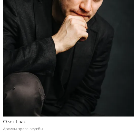
Олег Гаас
Архивы пресс-службы