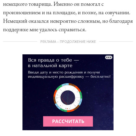
немецкого товарища. Именно он помогал с
произношением и на площадке, и позже, на озвучании.
Немецкий оказался невероятно сложным, но благодаря
поддержке мне удалось справиться.
РЕКЛАМА – ПРОДОЛЖЕНИЕ НИЖЕ