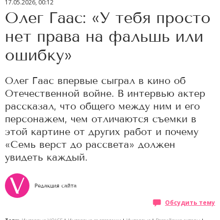
17.05.2026, 00:12
Олег Гаас: «У тебя просто
нет права на фальшь или
ошибку»
Олег Гаас впервые сыграл в кино об
Отечественной войне. В интервью актер
рассказал, что общего между ним и его
персонажем, чем отличаются съемки в
этой картине от других работ и почему
«Семь верст до рассвета» должен
увидеть каждый.
Редакция сайта
Обсудить тему