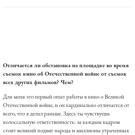
Отличается ли обстановка на площадке во время
съемок кино об Отечественной войне от съемок
всех других фильмов? Чем?
Для меня это первый опыт работы в кино о Великой
Отечественной войне, и он кардинально отличается от
всего, что я делал раньше. Здесь ты чувствуешь
колоссальную ответственность: за каждым кадром
стоит великий подвиг народа и миллионы утраченных