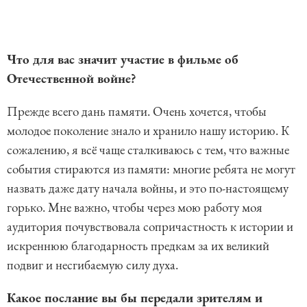
Что для вас значит участие в фильме об
Отечественной войне?
Прежде всего дань памяти. Очень хочется, чтобы
молодое поколение знало и хранило нашу историю. К
сожалению, я всё чаще сталкиваюсь с тем, что важные
события стираются из памяти: многие ребята не могут
назвать даже дату начала войны, и это по-настоящему
горько. Мне важно, чтобы через мою работу моя
аудитория почувствовала сопричастность к истории и
искреннюю благодарность предкам за их великий
подвиг и несгибаемую силу духа.
Какое послание вы бы передали зрителям и