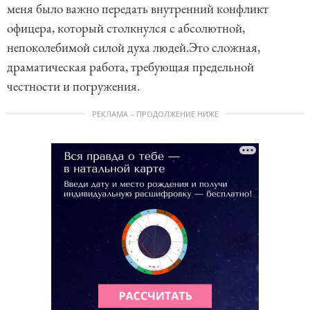
меня было важно передать внутренний конфликт
офицера, который столкнулся с абсолютной,
непоколебимой силой духа людей.Это сложная,
драматическая работа, требующая предельной
честности и погружения.
РЕКЛАМА – ПРОДОЛЖЕНИЕ НИЖЕ