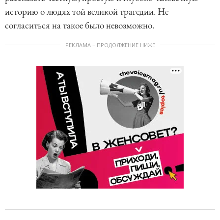
историю о людях той великой трагедии. Не
согласиться на такое было невозможно.
РЕКЛАМА – ПРОДОЛЖЕНИЕ НИЖЕ