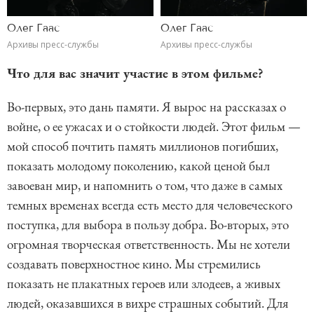
Олег Гаас
Олег Гаас
Архивы пресс-службы
Архивы пресс-службы
Что для вас значит участие в этом фильме?
Во-первых, это дань памяти. Я вырос на рассказах о
войне, о ее ужасах и о стойкости людей. Этот фильм —
мой способ почтить память миллионов погибших,
показать молодому поколению, какой ценой был
завоеван мир, и напомнить о том, что даже в самых
темных временах всегда есть место для человеческого
поступка, для выбора в пользу добра. Во-вторых, это
огромная творческая ответственность. Мы не хотели
создавать поверхностное кино. Мы стремились
показать не плакатных героев или злодеев, а живых
людей, оказавшихся в вихре страшных событий. Для