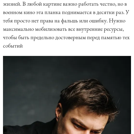
жизней. В любой картине важно работать честно, но в
военном кино эта планка поднимается в десятки раз. У
тебя просто нет права на фальшь или ошибку. Нужно
максимально мобилизовать все внутренние ресурсы,
чтобы быть предельно достоверным перед памятью тех
событий