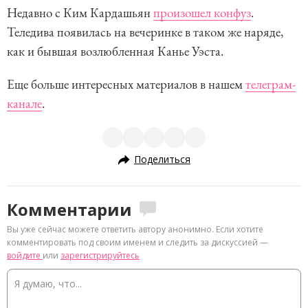
Недавно с Ким Кардашьян
произошел конфуз
.
Теледива появилась на вечеринке в таком же наряде,
как и бывшая возлюбленная Канье Уэста.
Еще больше интересных материалов в нашем
телеграм-
канале
.
Поделиться
Комментарии
Вы уже сейчас можете ответить автору анонимно. Если хотите
комментировать под своим именем и следить за дискуссией —
войдите
или
зарегистрируйтесь