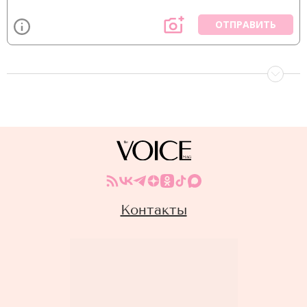
ОТПРАВИТЬ
Контакты