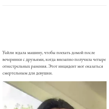
Уайли ждала машину, чтобы поехать домой после
вечеринки с друзьями, когда внезапно получила четыре
огнестрельных ранения. Этот инцидент мог оказаться
смертельным для девушки.