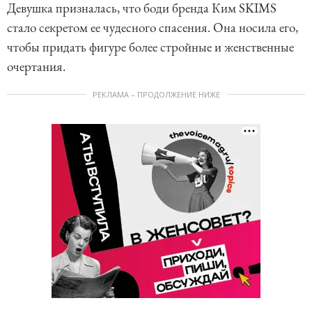
Девушка призналась, что боди бренда Ким SKIMS
стало секретом ее чудесного спасения. Она носила его,
чтобы придать фигуре более стройные и женственные
очертания.
РЕКЛАМА – ПРОДОЛЖЕНИЕ НИЖЕ