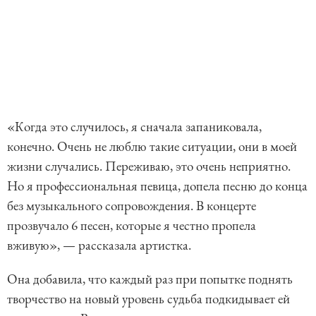
«Когда это случилось, я сначала запаниковала,
конечно. Очень не люблю такие ситуации, они в моей
жизни случались. Переживаю, это очень неприятно.
Но я профессиональная певица, допела песню до конца
без музыкального сопровождения. В концерте
прозвучало 6 песен, которые я честно пропела
вживую», — рассказала артистка.
Она добавила, что каждый раз при попытке поднять
творчество на новый уровень судьба подкидывает ей