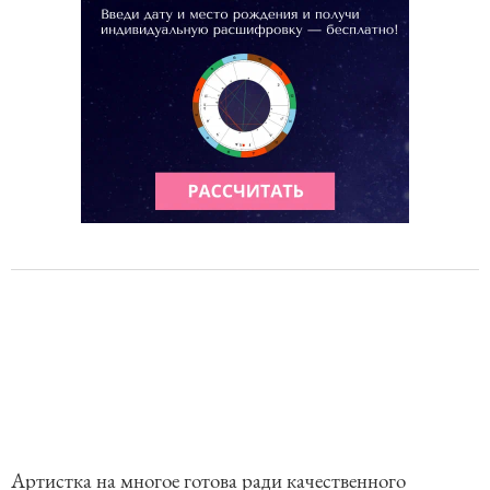
Артистка на многое готова ради качественного