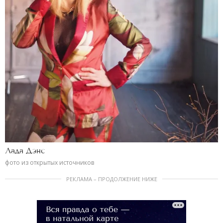
Лада Дэнс
фото из открытых источников
РЕКЛАМА – ПРОДОЛЖЕНИЕ НИЖЕ