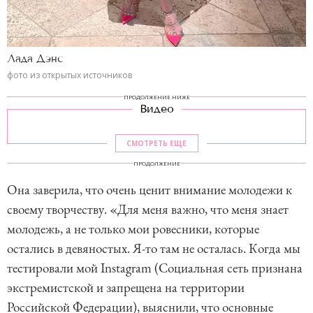
Лада Дэнс
фото из открытых источников
ПРОДОЛЖЕНИЕ НИЖЕ
Видео
СМОТРЕТЬ ЕЩЕ
ПРОДОЛЖЕНИЕ
Она заверила, что очень ценит внимание молодежи к
своему творчеству. «Для меня важно, что меня знает
молодежь, а не только мои ровесники, которые
остались в девяностых. Я-то там не осталась. Когда мы
тестировали мой Instagram (Социальная сеть признана
экстремистской и запрещена на территории
Российской Федерации), выяснили, что основные