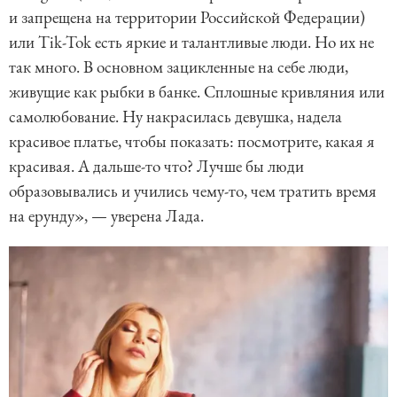
и запрещена на территории Российской Федерации)
или Tik-Tok есть яркие и талантливые люди. Но их не
так много. В основном зацикленные на себе люди,
живущие как рыбки в банке. Сплошные кривляния или
самолюбование. Ну накрасилась девушка, надела
красивое платье, чтобы показать: посмотрите, какая я
красивая. А дальше-то что? Лучше бы люди
образовывались и учились чему-то, чем тратить время
на ерунду», — уверена Лада.