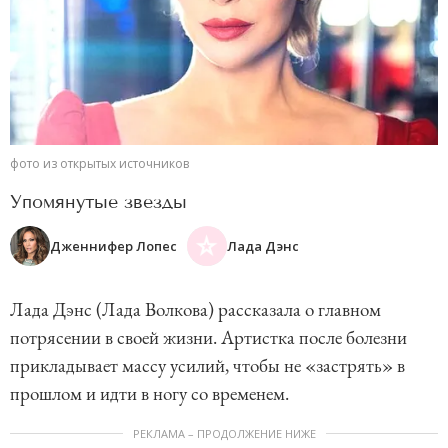
фото из открытых источников
Упомянутые звезды
Дженнифер Лопес
Лада Дэнс
Лада Дэнс (Лада Волкова) рассказала о главном
потрясении в своей жизни. Артистка после болезни
прикладывает массу усилий, чтобы не «застрять» в
прошлом и идти в ногу со временем.
РЕКЛАМА – ПРОДОЛЖЕНИЕ НИЖЕ