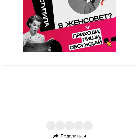
Поделиться