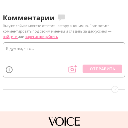
Комментарии
Вы уже сейчас можете ответить автору анонимно. Если хотите
комментировать под своим именем и следить за дискуссией —
войдите
или
зарегистрируйтесь
ОТПРАВИТЬ