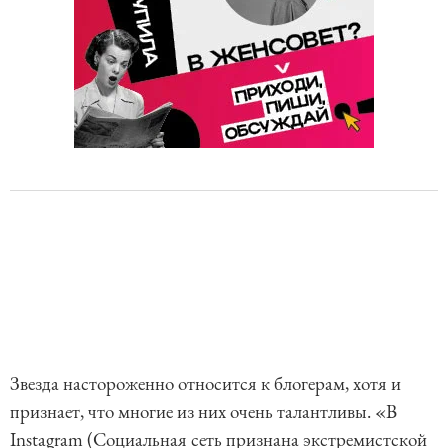
Звезда настороженно относится к блогерам, хотя и
признает, что многие из них очень талантливы. «В
Instagram (Социальная сеть признана экстремистской