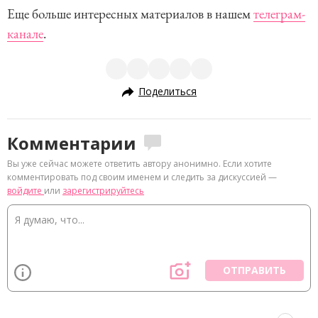
Еще больше интересных материалов в нашем
телеграм-
канале
.
Поделиться
Комментарии
Вы уже сейчас можете ответить автору анонимно. Если хотите
комментировать под своим именем и следить за дискуссией —
войдите
или
зарегистрируйтесь
ОТПРАВИТЬ