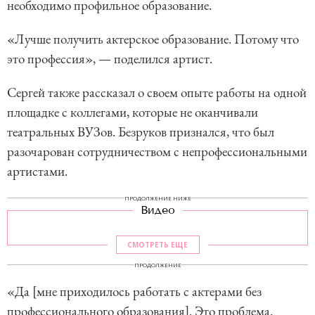
необходимо профильное образование.
«Лучше получить актерское образование. Потому что
это профессия», — поделился артист.
Сергей также рассказал о своем опыте работы на одной
площадке с коллегами, которые не оканчивали
театральных ВУЗов. Безруков признался, что был
разочарован сотрудничеством с непрофессиональными
артистами.
ПРОДОЛЖЕНИЕ НИЖЕ
Видео
СМОТРЕТЬ ЕЩЕ
ПРОДОЛЖЕНИЕ
«Да [мне приходилось работать с актерами без
профессионального образования]. Это проблема.