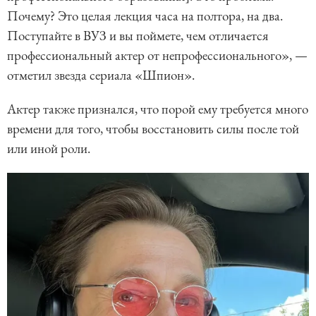
Почему? Это целая лекция часа на полтора, на два.
Поступайте в ВУЗ и вы поймете, чем отличается
профессиональный актер от непрофессионального», —
отметил звезда сериала «Шпион».
Актер также признался, что порой ему требуется много
времени для того, чтобы восстановить силы после той
или иной роли.