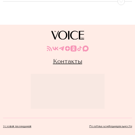
Контакты
Условия размещения
Политика конфиденциальности