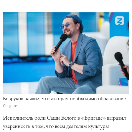
Безруков заявил, что актерам необходимо образование
Соцсети
Исполнитель роли Саши Белого в «Бригаде» выразил
уверенность в том, что всем деятелям культуры