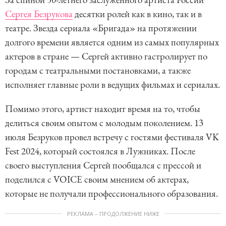
Сергея Безрукова
десятки ролей как в кино, так и в
театре. Звезда сериала «Бригада» на протяжении
долгого времени является одним из самых популярных
актеров в стране — Сергей активно гастролирует по
городам с театральными постановками, а также
исполняет главные роли в ведущих фильмах и сериалах.
Помимо этого, артист находит время на то, чтобы
делиться своим опытом с молодым поколением. 13
июля Безруков провел встречу с гостями фестиваля VK
Fest 2024, который состоялся в Лужниках. После
своего выступления Сергей пообщался с прессой и
поделился с VOICE своим мнением об актерах,
которые не получали профессионального образования.
РЕКЛАМА – ПРОДОЛЖЕНИЕ НИЖЕ