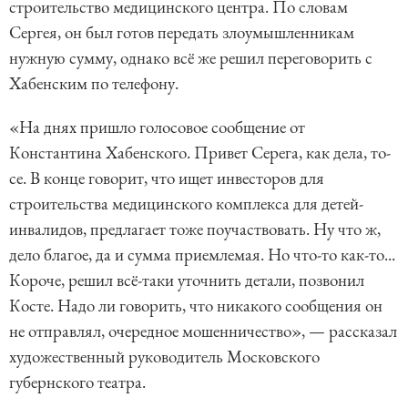
строительство медицинского центра. По словам
Сергея, он был готов передать злоумышленникам
нужную сумму, однако всё же решил переговорить с
Хабенским по телефону.
«На днях пришло голосовое сообщение от
Константина Хабенского. Привет Серега, как дела, то-
се. В конце говорит, что ищет инвесторов для
строительства медицинского комплекса для детей-
инвалидов, предлагает тоже поучаствовать. Ну что ж,
дело благое, да и сумма приемлемая. Но что-то как-то...
Короче, решил всё-таки уточнить детали, позвонил
Косте. Надо ли говорить, что никакого сообщения он
не отправлял, очередное мошенничество», — рассказал
художественный руководитель Московского
губернского театра.