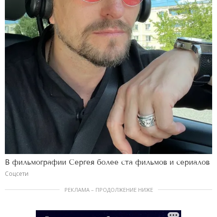
В фильмографии Сергея более ста фильмов и сериалов
Соцсети
РЕКЛАМА – ПРОДОЛЖЕНИЕ НИЖЕ