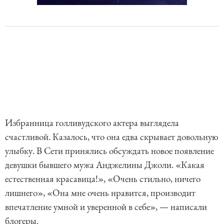
Избранница голливудского актера выглядела
счастливой. Казалось, что она едва скрывает довольную
улыбку. В Сети принялись обсуждать новое появление
девушки бывшего мужа Анджелины Джоли. «Какая
естественная красавица!», «Очень стильно, ничего
лишнего», «Она мне очень нравится, производит
впечатление умной и уверенной в себе», — написали
блогеры.