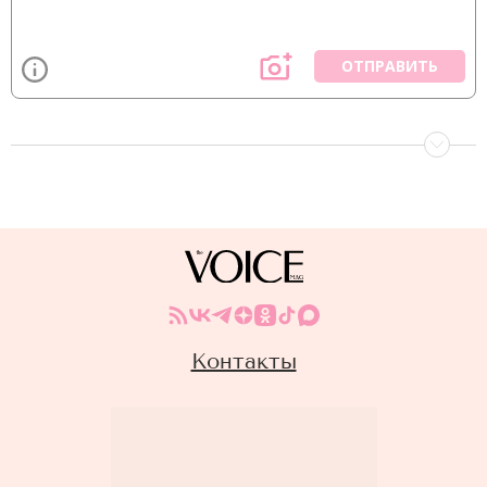
ОТПРАВИТЬ
Контакты