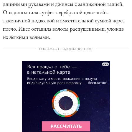
длинными рукавами и джинсы с заниженной талией.
Она дополнила аутфит серебряной цепочкой с
лаконичной подвеской и вместительной сумкой через
плечо. Инес оставила волосы распущенными, уложив
их легкими волнами.
РЕКЛАМА – ПРОДОЛЖЕНИЕ НИЖЕ