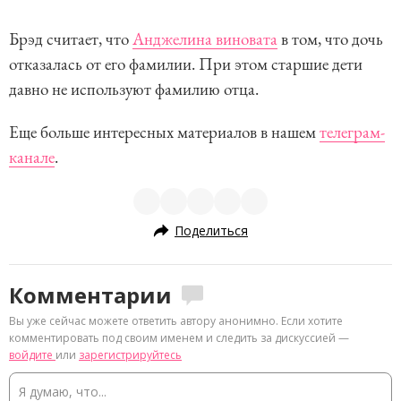
Брэд считает, что
Анджелина виновата
в том, что дочь
отказалась от его фамилии. При этом старшие дети
давно не используют фамилию отца.
Еще больше интересных материалов в нашем
телеграм-
канале
.
Поделиться
Комментарии
Вы уже сейчас можете ответить автору анонимно. Если хотите
комментировать под своим именем и следить за дискуссией —
войдите
или
зарегистрируйтесь