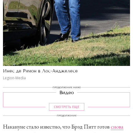
Инес де Рамон в Лос-Анджелесе
Legion-Media
ПРОДОЛЖЕНИЕ НИЖЕ
Видео
СМОТРЕТЬ ЕЩЕ
ПРОДОЛЖЕНИЕ
Накануне стало известно, что Брэд Питт готов
снова