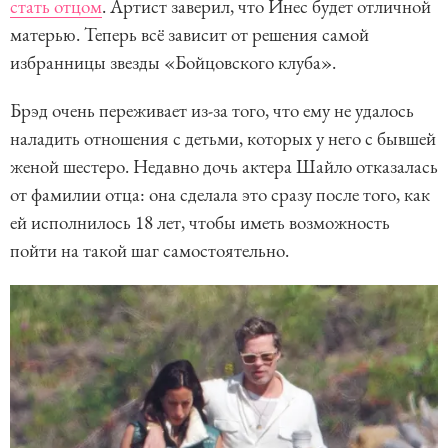
стать отцом
. Артист заверил, что Инес будет отличной
матерью. Теперь всё зависит от решения самой
избранницы звезды «Бойцовского клуба».
Брэд очень переживает из-за того, что ему не удалось
наладить отношения с детьми, которых у него с бывшей
женой шестеро. Недавно дочь актера Шайло отказалась
от фамилии отца: она сделала это сразу после того, как
ей исполнилось 18 лет, чтобы иметь возможность
пойти на такой шаг самостоятельно.