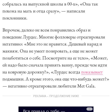
собралась на выпускной школы в 00-х», «Она так
похожа на мать и отца сразу», — написали
поклонники.
Впрочем, далеко не всем понравились образ и
поведение Лурдес. Многие фолловеры отреагировали
негативно: «Мне это не нравится. Дешевый наряд и
макияж. Она не умеет позировать, а еще не может
позаботиться о себе. Посмотрите на ее тело», «Может,
ей надо было сначала принять ванну, прежде чем идти
на ковровую дорожку?», «Лурдес всегда
показывает
подмышки. А кроме этого, она еще что-нибудь может?»
— негативно отреагировали любители Met Gala.
РЕКЛАМА – ПРОДОЛЖЕНИЕ НИЖЕ