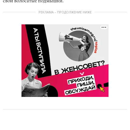
свои волосатые подмышки.
РЕКЛАМА – ПРОДОЛЖЕНИЕ НИЖЕ