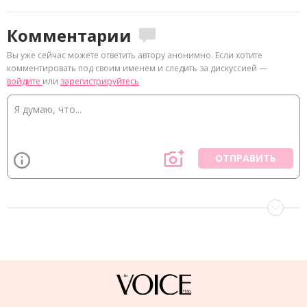
Комментарии
Вы уже сейчас можете ответить автору анонимно. Если хотите
комментировать под своим именем и следить за дискуссией —
войдите
или
зарегистрируйтесь
ОТПРАВИТЬ