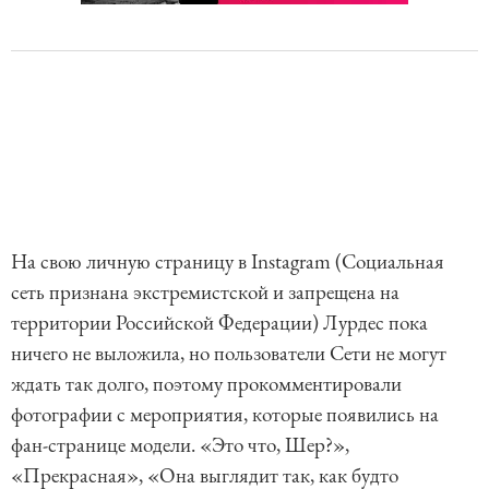
На свою личную страницу в Instagram (Социальная
сеть признана экстремистской и запрещена на
территории Российской Федерации) Лурдес пока
ничего не выложила, но пользователи Сети не могут
ждать так долго, поэтому прокомментировали
фотографии с мероприятия, которые появились на
фан-странице модели. «Это что, Шер?»,
«Прекрасная», «Она выглядит так, как будто