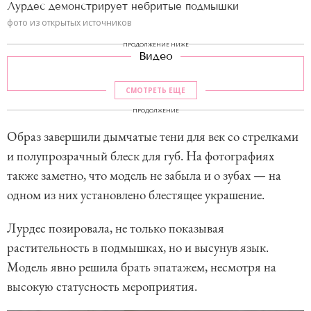
Лурдес демонстрирует небритые подмышки
фото из открытых источников
ПРОДОЛЖЕНИЕ НИЖЕ
Видео
СМОТРЕТЬ ЕЩЕ
ПРОДОЛЖЕНИЕ
Образ завершили дымчатые тени для век со стрелками
и полупрозрачный блеск для губ. На фотографиях
также заметно, что модель не забыла и о зубах — на
одном из них установлено блестящее украшение.
Лурдес позировала, не только показывая
растительность в подмышках, но и высунув язык.
Модель явно решила брать эпатажем, несмотря на
высокую статусность мероприятия.