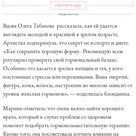
СМОТРЕТЬ ЕЩЕ
ПРОДОЛЖЕНИЕ
Вдова Олега Табакова рассказала, как ей удается
выглядеть молодой и красивой в зрелом возрасте.
Артистка подчеркнула, что секрет не в спорте и диете.
«Как сохранить хорошую форму. Рекомендую всем
регулярно проверять свой гормональный баланс.
Особенно это касается зрелых женщин и тех, у кого
постоянные стрессы или переживания. Ваша энергия,
фигура, кожа, волосы, настроение во многом зависит от
уровня женских гормонов», — поделилась блондинка.
Марина отметила, что очень важно найти хорошего
врача, который в случае проблем со здоровьем
поможет подобрать гормонозаместительную терапию.
Кроме того, она посоветовала изучить влияние на