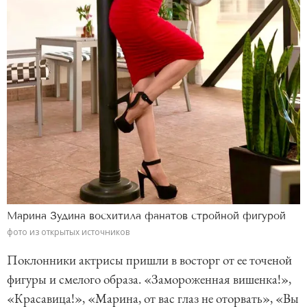
Марина Зудина восхитила фанатов стройной фигурой
фото из открытых источников
Поклонники актрисы пришли в восторг от ее точеной
фигуры и смелого образа. «Замороженная вишенка!»,
«Красавица!», «Марина, от вас глаз не оторвать», «Вы