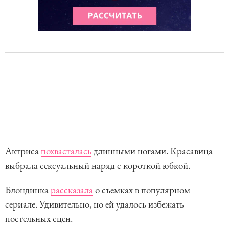
Актриса
похвасталась
длинными ногами. Красавица
выбрала сексуальный наряд с короткой юбкой.
Блондинка
рассказала
о съемках в популярном
сериале. Удивительно, но ей удалось избежать
постельных сцен.