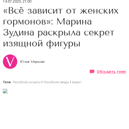
14.07.2020, 21:00
«Всё зависит от женских
гормонов»: Марина
Зудина раскрыла секрет
изящной фигуры
Юлия Маркова
Обсудить тему
Теги:
Российские актрисы
Российские звезды
возраст