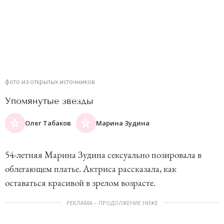
фото из открытых источников
Упомянутые звезды
Олег Табаков
Марина Зудина
54-летняя Марина Зудина сексуально позировала в
облегающем платье. Актриса рассказала, как
оставаться красивой в зрелом возрасте.
РЕКЛАМА – ПРОДОЛЖЕНИЕ НИЖЕ