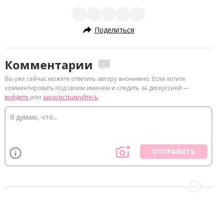
Поделиться
Комментарии
Вы уже сейчас можете ответить автору анонимно. Если хотите
комментировать под своим именем и следить за дискуссией —
войдите
или
зарегистрируйтесь
ОТПРАВИТЬ