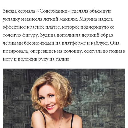
Звезда сериала «Содержанки» сделала объемную
укладку и нанесла легкий макияж. Марина надела
эффектное красное платье, которое подчеркнуло ее
точеную фигуру. Зудина дополнила дерзкий образ
черными босоножками на платформе и каблуке. Она
позировала, оперевшись на колонну, сексуально подняв
ногу и положив руку на талию.