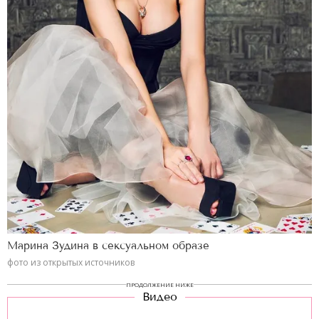
Марина Зудина в сексуальном образе
фото из открытых источников
ПРОДОЛЖЕНИЕ НИЖЕ
Видео