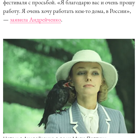
фестиваля с просьбой. «Я благодарю вас и очень прошу
работу. Я очень хочу работать кем-то дома, в России»,
—
заявила Андрейченко
.