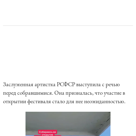
Заслуженная артистка РСФСР выступила с речью
перед собравшимися. Она призналась, что участие в
открытии фестиваля стало для нее неожиданностью.