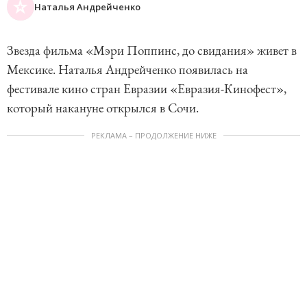
Наталья Андрейченко
Звезда фильма «Мэри Поппинс, до свидания» живет в
Мексике. Наталья Андрейченко появилась на
фестивале кино стран Евразии «Евразия-Кинофест»,
который накануне открылся в Сочи.
РЕКЛАМА – ПРОДОЛЖЕНИЕ НИЖЕ