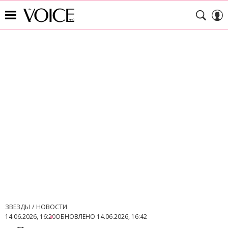
ЗВЕЗДЫ
НОВОСТИ
14.06.2026, 16:20
ОБНОВЛЕНО
14.06.2026, 16:42