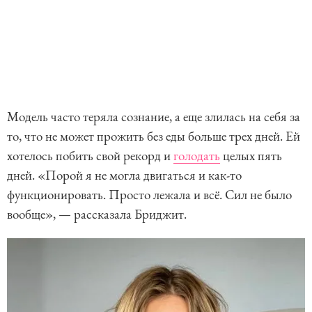
Модель часто теряла сознание, а еще злилась на себя за
то, что не может прожить без еды больше трех дней. Ей
хотелось побить свой рекорд и
голодать
целых пять
дней. «Порой я не могла двигаться и как-то
функционировать. Просто лежала и всё. Сил не было
вообще», — рассказала Бриджит.