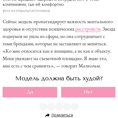
компаниями, где ей комфортно
фото из открытых источников
Сейчас модель пропагандирует важность ментального
здоровья и отсутствия психических
расстройств
. Звезда
подиумов не ушла из сферы, но она сотрудничает с
теми брендами, которые не заставляют ее меняться.
«Ко мне относятся как к женщине, а не как к объекту.
Меня уважают на съемочной площадке. Я знаю это,
мне есть с чем сравнить», — говорит Малкольм.
Модель должна быть худой?
Да
Нет
Поделиться