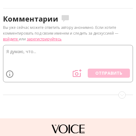
Комментарии
Вы уже сейчас можете ответить автору анонимно. Если хотите
комментировать под своим именем и следить за дискуссией —
войдите
или
зарегистрируйтесь
ОТПРАВИТЬ