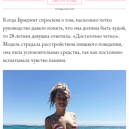
СМОТРЕТЬ ЕЩЕ
ПРОДОЛЖЕНИЕ
Когда Бриджит спросили о том, насколько четко
руководство давало понять, что она должна быть худой,
то 28-летняя девушка ответила: «Достаточно четко».
Модель страдала расстройством пищевого поведения,
она пила успокоительные средства, так как постоянно
испытывала чувство паники.