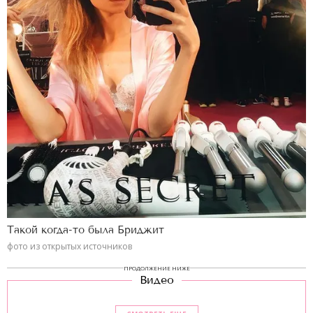
Такой когда-то была Бриджит
фото из открытых источников
ПРОДОЛЖЕНИЕ НИЖЕ
Видео