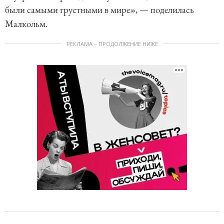
были самыми грустными в мире», — поделилась
Малкольм.
РЕКЛАМА – ПРОДОЛЖЕНИЕ НИЖЕ