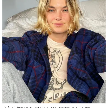
Сейчас Бриджит здорова и сотрудничает с теми