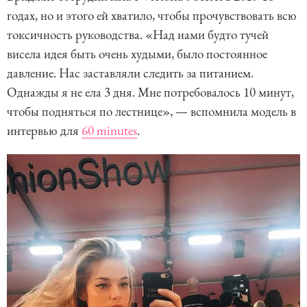
годах, но и этого ей хватило, чтобы прочувствовать всю
токсичность руководства. «Над нами будто тучей
висела идея быть очень худыми, было постоянное
давление. Нас заставляли следить за питанием.
Однажды я не ела 3 дня. Мне потребовалось 10 минут,
чтобы подняться по лестнице», — вспомнила модель в
интервью для
60 minutes
.