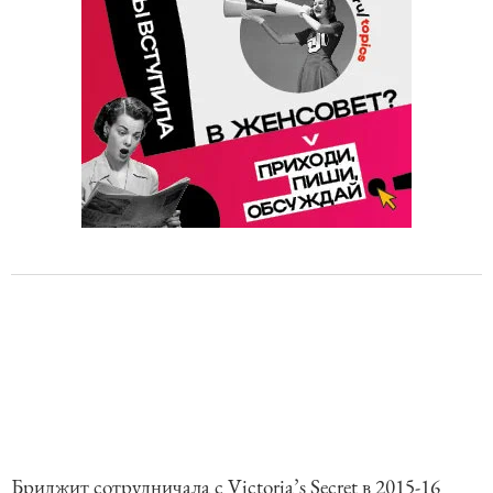
Бриджит сотрудничала с Victoria’s Secret в 2015-16