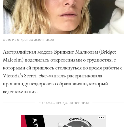
фото из открытых источников
Австралийская модель Бриджит Малкольм (Bridget
Malcolm) поделилась откровениями о трудностях, с
которыми ей пришлось столкнуться во время работы с
Victoria’s Secret. Экс-«ангел» раскритиковала
пропаганду нездорового образа жизни, который
ведет компания.
РЕКЛАМА – ПРОДОЛЖЕНИЕ НИЖЕ