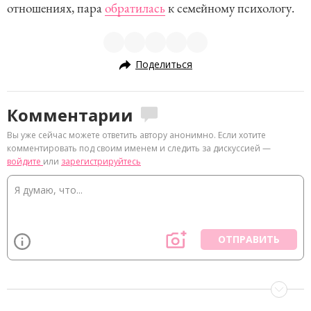
отношениях, пара
обратилась
к семейному психологу.
Поделиться
Комментарии
Вы уже сейчас можете ответить автору анонимно. Если хотите
комментировать под своим именем и следить за дискуссией —
войдите
или
зарегистрируйтесь
ОТПРАВИТЬ