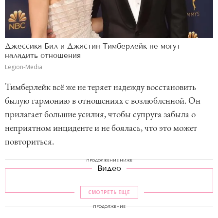
Джессика Бил и Джастин Тимберлейк не могут
наладить отношения
Legion-Media
Тимберлейк всё же не теряет надежду восстановить
былую гармонию в отношениях с возлюбленной. Он
прилагает большие усилия, чтобы супруга забыла о
неприятном инциденте и не боялась, что это может
повториться.
ПРОДОЛЖЕНИЕ НИЖЕ
Видео
СМОТРЕТЬ ЕЩЕ
ПРОДОЛЖЕНИЕ