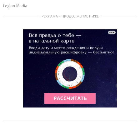
Legion-Media
РЕКЛАМА – ПРОДОЛЖЕНИЕ НИЖЕ