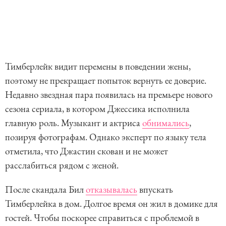
Тимберлейк видит перемены в поведении жены,
поэтому не прекращает попыток вернуть ее доверие.
Недавно звездная пара появилась на премьере нового
сезона сериала, в котором Джессика исполнила
главную роль. Музыкант и актриса
обнимались
,
позируя фотографам. Однако эксперт по языку тела
отметила, что Джастин скован и не может
расслабиться рядом с женой.
После скандала Бил
отказывалась
впускать
Тимберлейка в дом. Долгое время он жил в домике для
гостей. Чтобы поскорее справиться с проблемой в