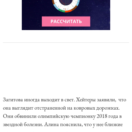
Загитова иногда выходит в свет. Хейтеры заявили, что
она выглядит отстраненной на ковровых дорожках.
Они обвинили олимпийскую чемпионку 2018 года в
звездной болезни. Алина пояснила, что у нее близкие