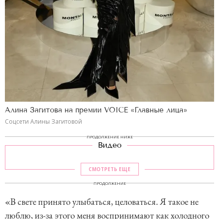
Алина Загитова на премии VOICE «Главные лица»
Соцсети Алины Загитовой
ПРОДОЛЖЕНИЕ НИЖЕ
Видео
СМОТРЕТЬ ЕЩЕ
ПРОДОЛЖЕНИЕ
«В свете принято улыбаться, целоваться. Я такое не
люблю, из-за этого меня воспринимают как холодного