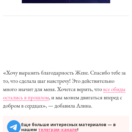
«Хочу выразить благодарность Жене. Спасибо тебе за
то, что сделала шаг навстречу! Это действительно
много значит для меня. Хочется верить, что
все обиды
остались в прошлом
, и мы можем двигаться вперед с
добром в сердцах», — добавила Алина.
Еще больше интересных материалов — в
нашем
телеграм-канале
!