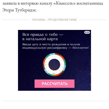
заявила в интервью каналу «Кваксель» воспитанница
Этери Тутберидзе.
РЕКЛАМА – ПРОДОЛЖЕНИЕ НИЖЕ