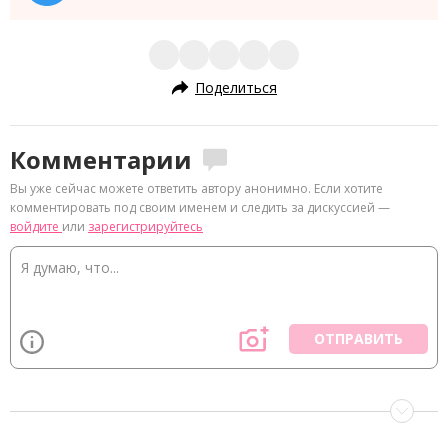
Поделиться
Комментарии
Вы уже сейчас можете ответить автору анонимно. Если хотите
комментировать под своим именем и следить за дискуссией —
войдите
или
зарегистрируйтесь
ОТПРАВИТЬ