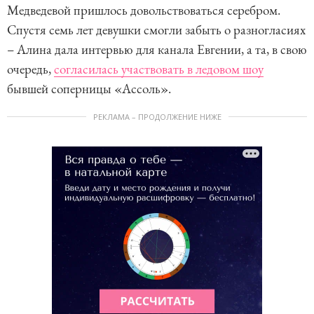
Медведевой пришлось довольствоваться серебром.
Спустя семь лет девушки смогли забыть о разногласиях
– Алина дала интервью для канала Евгении, а та, в свою
очередь,
согласилась участвовать в ледовом шоу
бывшей соперницы «Ассоль».
РЕКЛАМА – ПРОДОЛЖЕНИЕ НИЖЕ