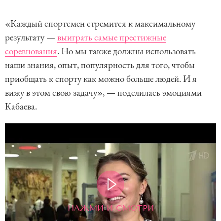
«Каждый спортсмен стремится к максимальному
результату —
выиграть самые престижные
соревнования
. Но мы также должны использовать
наши знания, опыт, популярность для того, чтобы
приобщать к спорту как можно больше людей. И я
вижу в этом свою задачу», — поделилась эмоциями
Кабаева.
НАЖМИ И СМОТРИ