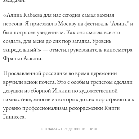
«Алина Кабаева для нас сегодня самая важная
персона. Я приезжал в Москву на фестиваль "Алина" и
был потрясен увиденным. Как она смогла всё это
создать, для меня до сих пор загадка. Уровень
запредельный!» — отметил руководитель киносмотра
Франко Аскани.
Прославленной россиянке во время церемонии
вручили венок почета. Это с особым трепетом сделали
девушки из сборной Италии по художественной
гимнастике, многие из которых до сих пор стремятся к
уровню профессионализма рекордсменки Книги
Гиннесса.
РЕКЛАМА – ПРОДОЛЖЕНИЕ НИЖЕ