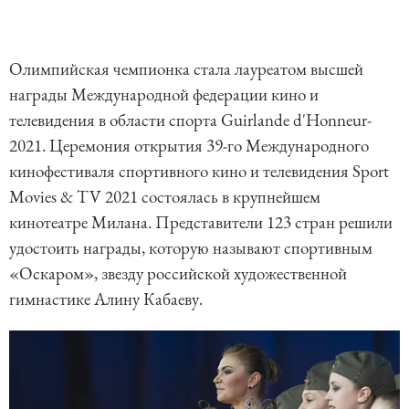
Олимпийская чемпионка стала лауреатом высшей
награды Международной федерации кино и
телевидения в области спорта Guirlande d'Honneur-
2021. Церемония открытия 39-го Международного
кинофестиваля спортивного кино и телевидения Sport
Movies & TV 2021 состоялась в крупнейшем
кинотеатре Милана. Представители 123 стран решили
удостоить награды, которую называют спортивным
«Оскаром», звезду российской художественной
гимнастике Алину Кабаеву.