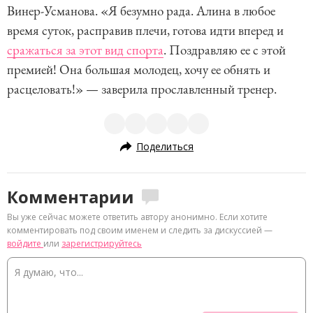
Винер-Усманова. «Я безумно рада. Алина в любое
время суток, расправив плечи, готова идти вперед и
сражаться за этот вид спорта
. Поздравляю ее с этой
премией! Она большая молодец, хочу ее обнять и
расцеловать!» — заверила прославленный тренер.
Поделиться
Комментарии
Вы уже сейчас можете ответить автору анонимно. Если хотите
комментировать под своим именем и следить за дискуссией —
войдите
или
зарегистрируйтесь