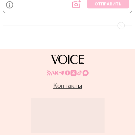
ОТПРАВИТЬ
Контакты