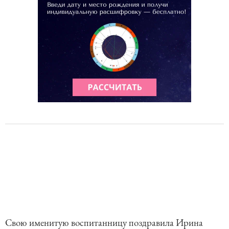
Свою именитую воспитанницу поздравила Ирина