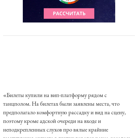
«Билеты купили на вип-платформу рядом с
танцполом. На билетах были заявлены места, что
предполагало комфортную рассадку и вид на сцену,
поэтому кроме адской очереди на входе и
неподкрепленных слухов про вялые крайние