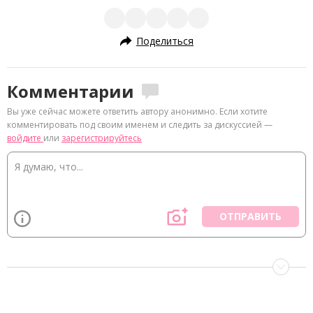
Поделиться
Комментарии
Вы уже сейчас можете ответить автору анонимно. Если хотите
комментировать под своим именем и следить за дискуссией —
войдите
или
зарегистрируйтесь
ОТПРАВИТЬ