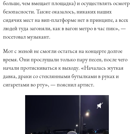
больше, чем вмещает площадка) и осуществлять осмотр
безопасности. Также оказалось, никаких наших
сидячих мест на вип-платформе нет в принципе, а всех
людей туда загоняли, как в вагон метро в час пик», —
посетовал музыкант.
Мот с женой не смогли остаться на концерте долгое
время. Они прослушали только пару песен, после чего
начали протискиваться к выходу. «Началась жуткая
давка, драки со стеклянными бутылками в руках и
сигаретами во рту», — пояснил артист.