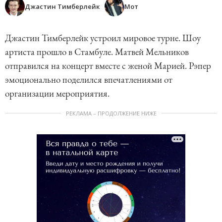
Джастин Тимберлейк
Мот
Джастин Тимберлейк устроил мировое турне. Шоу
артиста прошло в Стамбуле. Матвей Мельников
отправился на концерт вместе с женой Марией. Рэпер
эмоционально поделился впечатлениями от
организации мероприятия.
РЕКЛАМА – ПРОДОЛЖЕНИЕ НИЖЕ