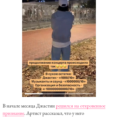
В начале месяца Джастин
решился на откровенное
признание
. Артист рассказал, что у него