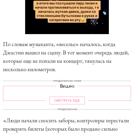
По словам музыканта, «веселье» началось, когда
Джастин вышел на сцену. В тот момент очередь людей,
которые еще не попали на концерт, тянулась на
несколько километров.
ПРОДОЛЖЕНИЕ НИЖЕ
Видео
СМОТРЕТЬ ЕЩЕ
ПРОДОЛЖЕНИЕ
«Люди начали сносить заборы, контролеры перестали
проверять билеты (которых было продано сильно