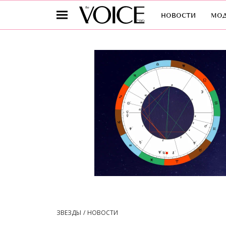
новости
мо
ЗВЕЗДЫ
НОВОСТИ