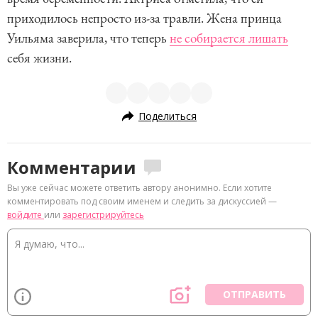
приходилось непросто из-за травли. Жена принца
Уильяма заверила, что теперь
не собирается лишать
себя жизни.
Поделиться
Комментарии
Вы уже сейчас можете ответить автору анонимно. Если хотите
комментировать под своим именем и следить за дискуссией —
войдите
или
зарегистрируйтесь
ОТПРАВИТЬ