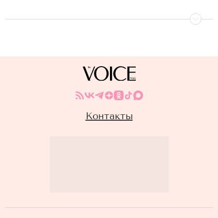
Контакты