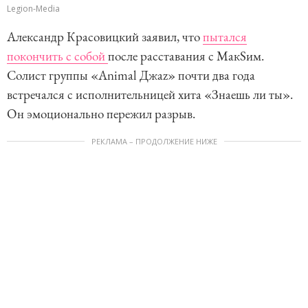
Legion-Media
Александр Красовицкий заявил, что
пытался
покончить с собой
после расставания с МакSим.
Солист группы «Animal Джаz» почти два года
встречался с исполнительницей хита «Знаешь ли ты».
Он эмоционально пережил разрыв.
РЕКЛАМА – ПРОДОЛЖЕНИЕ НИЖЕ