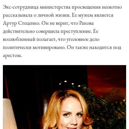
Экс-сотрудница министерства просвещения неохотно
рассказывала о личной жизни. Ее мужем является
Артур Стеценко. Он не верит, что Ракова
действительно совершила преступление. Ее
возлюбленный полагает, что уголовное дело
политически мотивировано. Он также находится под
арестом.