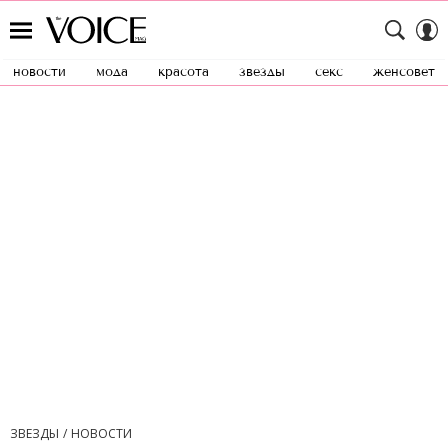
новости
мода
красота
звезды
секс
женсовет
ЗВЕЗДЫ
НОВОСТИ