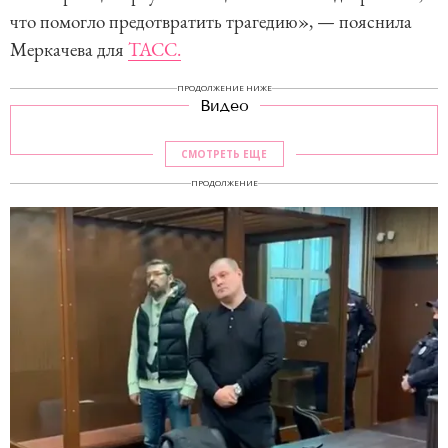
что помогло предотвратить трагедию», — пояснила
Меркачева для
ТАСС.
ПРОДОЛЖЕНИЕ НИЖЕ
Видео
СМОТРЕТЬ ЕЩЕ
ПРОДОЛЖЕНИЕ