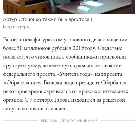
Артур Стеценко также был арестован
Кадр из видео
Ракова стала фигурантом уголовного дела о хищении
более 50 миллионов рублей в 2019 году. Следствие
полагает, что чиновница с сообщниками присвоили
крупную сумму, выделенную в рамках реализации
федерального проекта «Учитель года» нацпроекта
«Образование». Бывшая вице-президент Сбербанка
некоторое время скрывалась от правоохранительных
органов. С 7 октября Ракова находится за решеткой,
вину свою она не признает.
РЕКЛАМА – ПРОДОЛЖЕНИЕ НИЖЕ