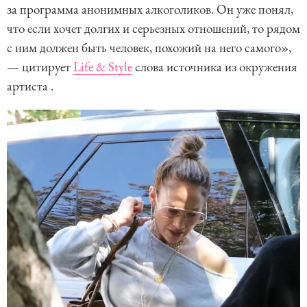
за программа анонимных алкоголиков. Он уже понял,
что если хочет долгих и серьезных отношений, то рядом
с ним должен быть человек, похожий на него самого»,
— цитирует
Life & Style
слова источника из окружения
артиста .