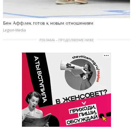
Бен Аффлек готов к новым отношениям
Legion-Media
РЕКЛАМА – ПРОДОЛЖЕНИЕ НИЖЕ