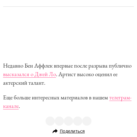
Недавно Бен Аффлек впервые после разрыва публично
высказался о Джей Ло
. Артист высоко оценил ее
актерский талант.
Еще больше интересных материалов в нашем
телеграм-
канале
.
Поделиться