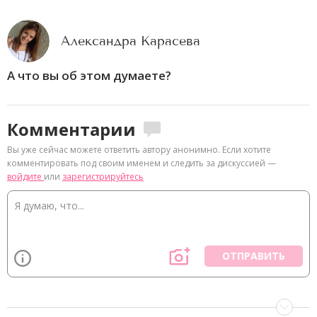
Александра Карасева
А что вы об этом думаете?
Комментарии
Вы уже сейчас можете ответить автору анонимно. Если хотите
комментировать под своим именем и следить за дискуссией —
войдите
или
зарегистрируйтесь
ОТПРАВИТЬ