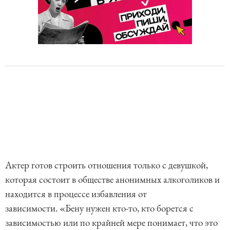
Актер готов строить отношения только с девушкой,
которая состоит в обществе анонимных алкоголиков и
находится в процессе избавления от
зависимости. «Бену нужен кто-то, кто борется с
зависимостью или по крайней мере понимает, что это