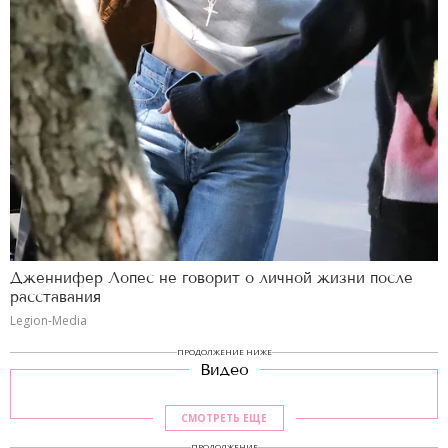
Дженнифер Лопес не говорит о личной жизни после
расставания
Legion-Media
ПРОДОЛЖЕНИЕ НИЖЕ
Видео
СМОТРЕТЬ ЕЩЕ
ПРОДОЛЖЕНИЕ